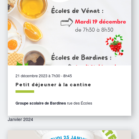
21 décembre 2023 à 7h30
-
8h45
Petit déjeuner à la cantine
Groupe scolaire de Bardines
rue des Écoles
Janvier 2024