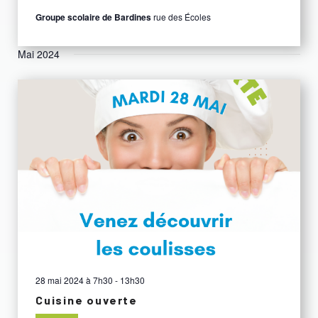
Groupe scolaire de Bardines
rue des Écoles
Mai 2024
28 mai 2024 à 7h30
-
13h30
Cuisine ouverte