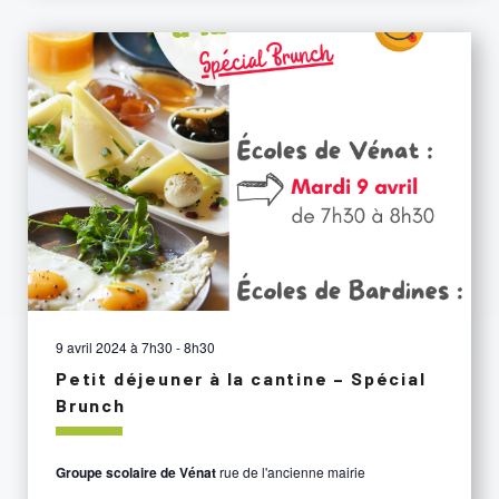
9 avril 2024 à 7h30
-
8h30
Petit déjeuner à la cantine – Spécial
Brunch
Groupe scolaire de Vénat
rue de l'ancienne mairie