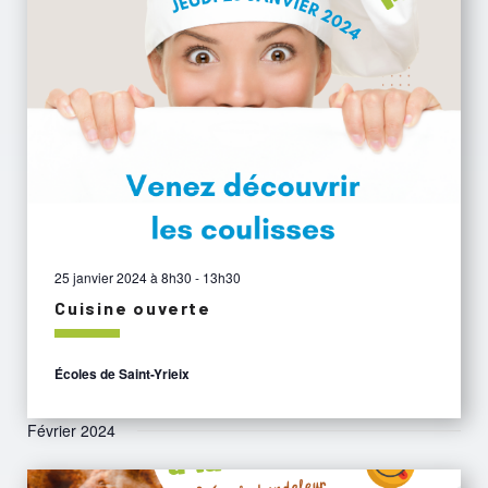
25 janvier 2024 à 8h30
-
13h30
Cuisine ouverte
Écoles de Saint-Yrieix
Février 2024