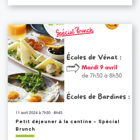
11 avril 2024 à 7h30
-
8h45
Petit déjeuner à la cantine – Spécial
Brunch