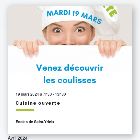
19 mars 2024 à 7h30
-
13h30
Cuisine ouverte
Écoles de Saint-Yrieix
Avril 2024