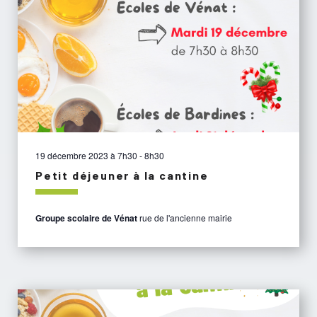
19 décembre 2023 à 7h30
-
8h30
Petit déjeuner à la cantine
Groupe scolaire de Vénat
rue de l'ancienne mairie