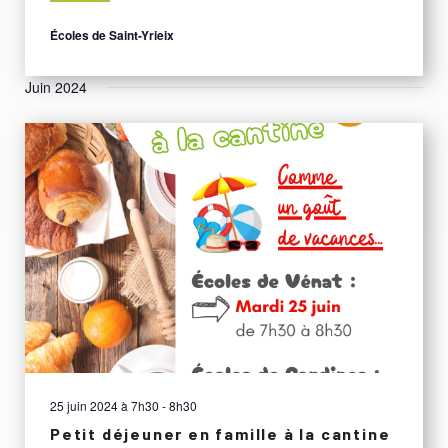
Écoles de Saint-Yrieix
Juin 2024
25 juin 2024 à 7h30
-
8h30
Petit déjeuner en famille à la cantine