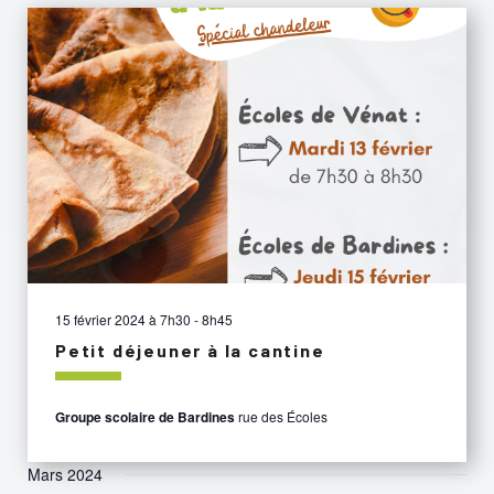
15 février 2024 à 7h30
-
8h45
Petit déjeuner à la cantine
Groupe scolaire de Bardines
rue des Écoles
Mars 2024