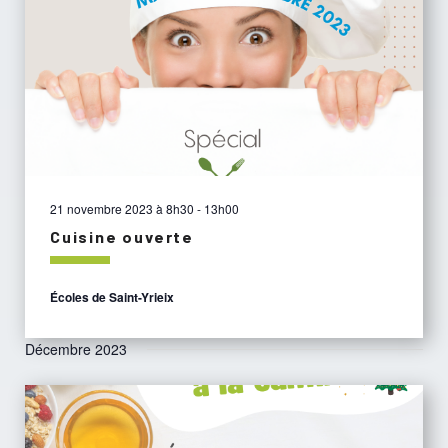
vues
Évèn
21 novembre 2023 à 8h30
-
13h00
Cuisine ouverte
Écoles de Saint-Yrieix
Décembre 2023