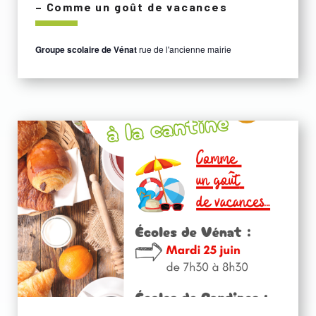
– Comme un goût de vacances
Groupe scolaire de Vénat
rue de l'ancienne mairie