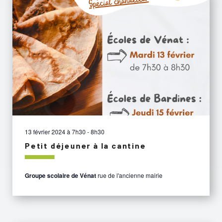
13 février 2024 à 7h30
-
8h30
Petit déjeuner à la cantine
Groupe scolaire de Vénat
rue de l'ancienne mairie