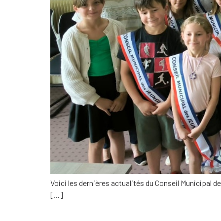
Voici les dernières actualités du Conseil Municipal d
[…]