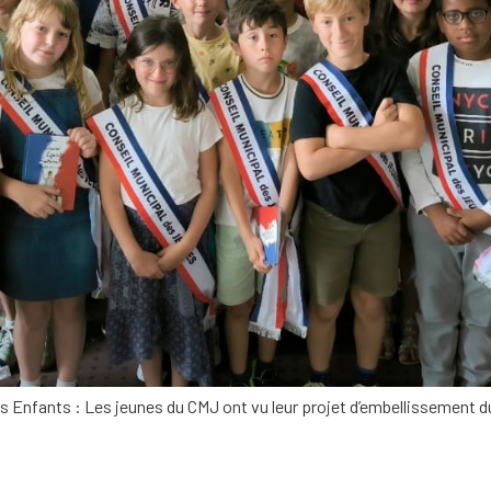
es Enfants : Les jeunes du CMJ ont vu leur projet d’embellissement du 