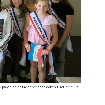
parvis de l’église de Vénat se concrétiser le 27 juin