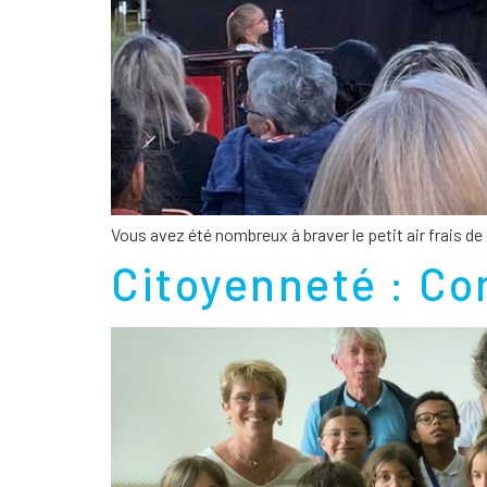
Vous avez été nombreux à braver le petit air frais de 
Citoyenneté : Co