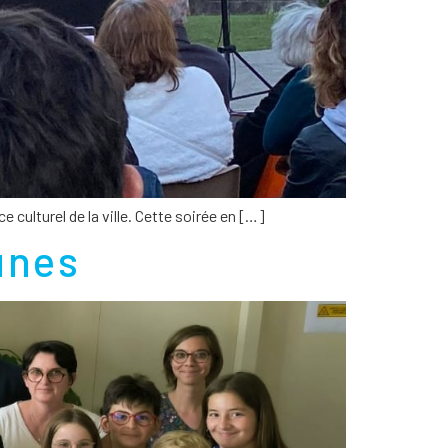
 culturel de la ville. Cette soirée en […]
unes