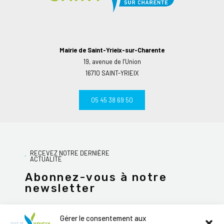
Mairie de Saint-Yrieix-sur-Charente
19, avenue de l’Union
16710 SAINT-YRIEIX
05 45 38 69 50
RECEVEZ NOTRE DERNIÈRE
ACTUALITÉ
Abonnez-vous à notre
newsletter
Gérer le consentement aux