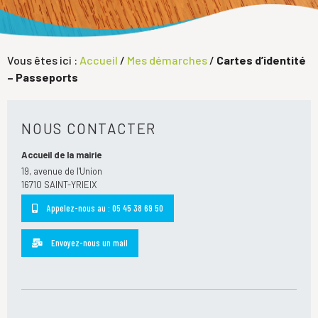
Vous êtes ici :
Accueil
/
Mes démarches
/
Cartes d’identité
– Passeports
NOUS CONTACTER
Accueil de la mairie
19, avenue de l'Union
16710 SAINT-YRIEIX
Appelez-nous au : 05 45 38 69 50
Envoyez-nous un mail