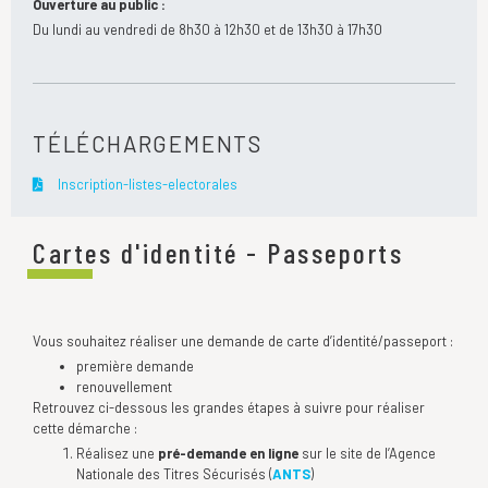
Ouverture au public :
Du lundi au vendredi de 8h30 à 12h30 et de 13h30 à 17h30
TÉLÉCHARGEMENTS
Inscription-listes-electorales
Cartes d'identité - Passeports
Vous souhaitez réaliser une demande de carte d’identité/passeport :
première demande
renouvellement
Retrouvez ci-dessous les grandes étapes à suivre pour réaliser
cette démarche :
Réalisez une
pré-demande en ligne
sur le site de l’Agence
Nationale des Titres Sécurisés (
ANTS
)