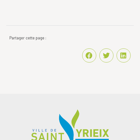
Partager cette page :