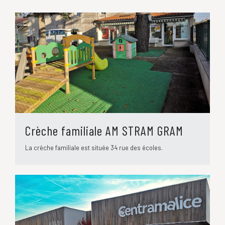
Crèche familiale AM STRAM GRAM
La crèche familiale est située 34 rue des écoles.