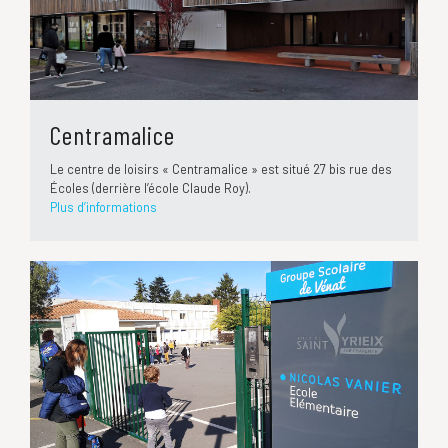
Centramalice
Le centre de loisirs « Centramalice » est situé 27 bis rue des
Écoles (derrière l’école Claude Roy).
Plus d’informations