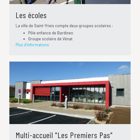
Les écoles
La ville de Saint-Yrieix compte deux groupes scolaires :
Pôle enfance de Bardines
Groupe scolaire de Vénat
Plus d’informations
Multi-accueil "Les Premiers Pas"