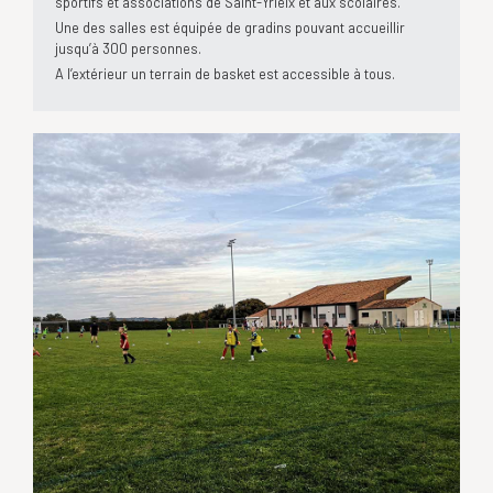
sportifs et associations de Saint-Yrieix et aux scolaires.
Une des salles est équipée de gradins pouvant accueillir
jusqu’à 300 personnes.
A l’extérieur un terrain de basket est accessible à tous.