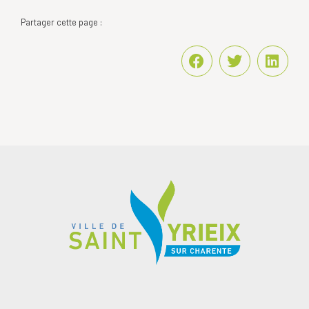
Partager cette page :