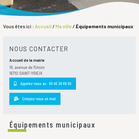
Vous êtes ici :
Accueil
/
Ma ville
/
Équipements municipaux
NOUS CONTACTER
Accueil de la mairie
19, avenue de l'Union
16710 SAINT-YRIEIX
Appelez-nous au : 05 45 38 69 50
Envoyez-nous un mail
Équipements municipaux