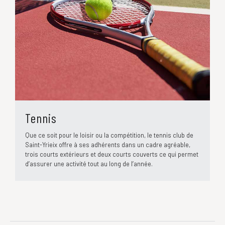
Tennis
Que ce soit pour le loisir ou la compétition, le tennis club de
Saint-Yrieix offre à ses adhérents dans un cadre agréable,
trois courts extérieurs et deux courts couverts ce qui permet
d’assurer une activité tout au long de l’année.