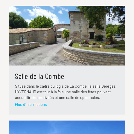
Salle de la Combe
Située dans le cadre du logis de La Combe, la salle Georges
HYVERNAUD est tout à la fois une salle des fêtes pouvant
accueillir des festivités et une salle de spectacles.
Plus d’informations