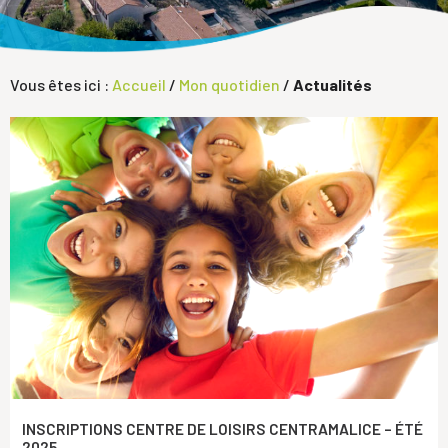
Vous êtes ici :
Accueil
/
Mon quotidien
/
Actualités
INSCRIPTIONS CENTRE DE LOISIRS CENTRAMALICE – ÉTÉ
2025