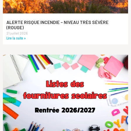
ALERTE RISQUE INCENDIE – NIVEAU TRÈS SÉVÈRE
(ROUGE)
21 juillet 2026
Lire la suite »