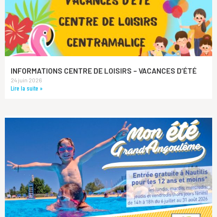
INFORMATIONS CENTRE DE LOISIRS – VACANCES D’ÉTÉ
24 juin 2026
Lire la suite »