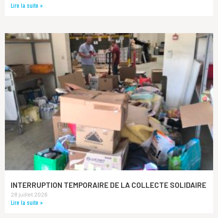
Lire la suite »
INTERRUPTION TEMPORAIRE DE LA COLLECTE SOLIDAIRE
28 juillet 2026
Lire la suite »