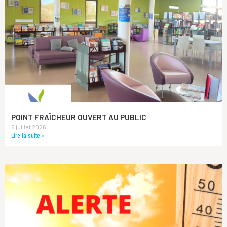
POINT FRAÎCHEUR OUVERT AU PUBLIC
6 juillet 2026
Lire la suite »