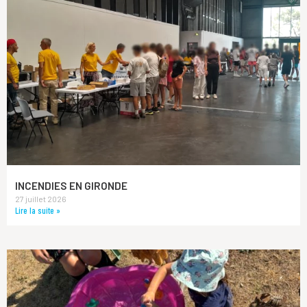
INCENDIES EN GIRONDE
27 juillet 2026
Lire la suite »