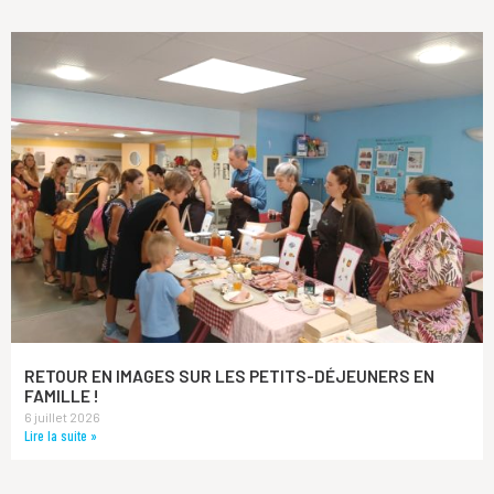
RETOUR EN IMAGES SUR LES PETITS-DÉJEUNERS EN
FAMILLE !
6 juillet 2026
Lire la suite »