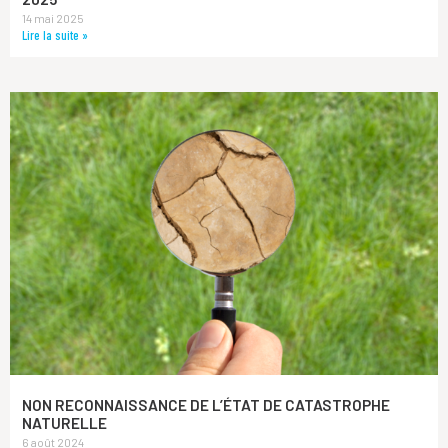
14 mai 2025
Lire la suite »
NON RECONNAISSANCE DE L’ÉTAT DE CATASTROPHE
NATURELLE
6 août 2024