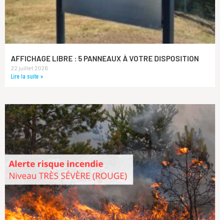
AFFICHAGE LIBRE : 5 PANNEAUX À VOTRE DISPOSITION
22 juillet 2026
Lire la suite »