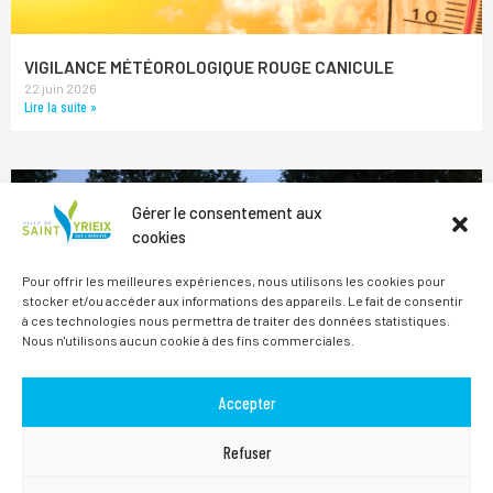
VIGILANCE MÉTÉOROLOGIQUE ROUGE CANICULE
22 juin 2026
Lire la suite »
Gérer le consentement aux
cookies
Pour offrir les meilleures expériences, nous utilisons les cookies pour
stocker et/ou accéder aux informations des appareils. Le fait de consentir
à ces technologies nous permettra de traiter des données statistiques.
Nous n'utilisons aucun cookie à des fins commerciales.
Accepter
Refuser