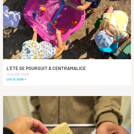
L’ÉTÉ SE POURSUIT À CENTRAMALICE
24 juillet 2026
Lire la suite »