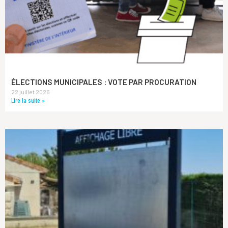
ÉLECTIONS MUNICIPALES : VOTE PAR PROCURATION
22 juillet 2026
Lire la suite »