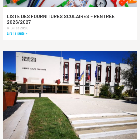
LISTE DES FOURNITURES SCOLAIRES – RENTRÉE
2026/2027
6 juillet 2026
Lire la suite »