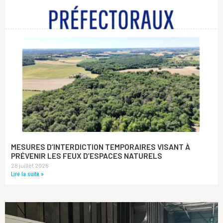
MESURES D’INTERDICTION TEMPORAIRES VISANT À
PRÉVENIR LES FEUX D’ESPACES NATURELS
28 juillet 2026
Lire la suite »