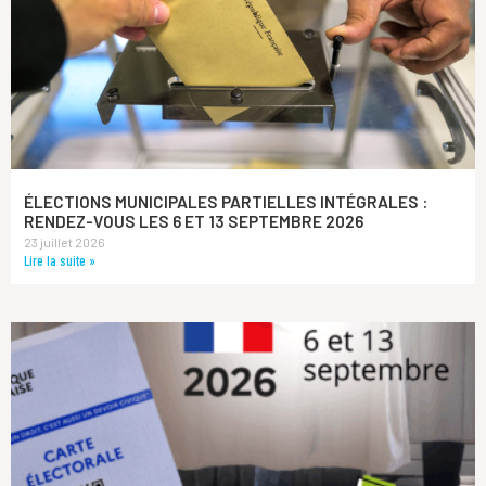
ÉLECTIONS MUNICIPALES PARTIELLES INTÉGRALES :
RENDEZ-VOUS LES 6 ET 13 SEPTEMBRE 2026
23 juillet 2026
Lire la suite »