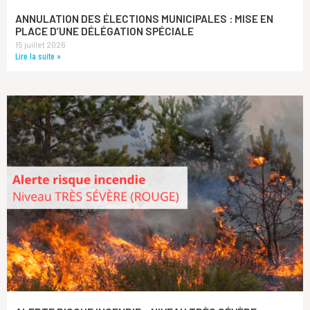
ANNULATION DES ÉLECTIONS MUNICIPALES : MISE EN
PLACE D’UNE DÉLÉGATION SPÉCIALE
15 juillet 2026
Lire la suite »