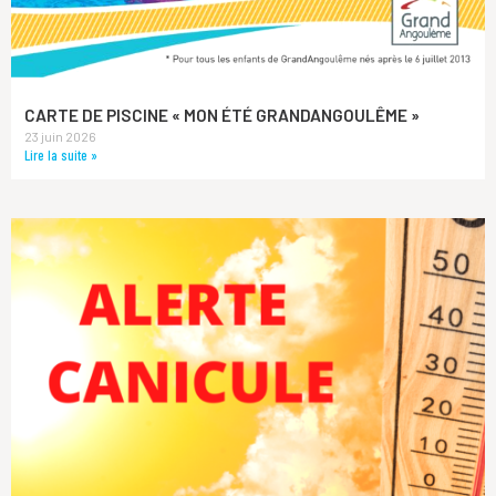
CARTE DE PISCINE « MON ÉTÉ GRANDANGOULÊME »
23 juin 2026
Lire la suite »