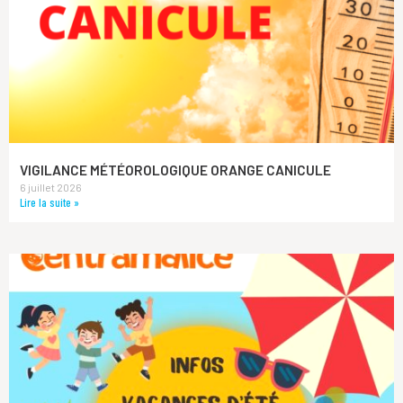
VIGILANCE MÉTÉOROLOGIQUE ORANGE CANICULE
6 juillet 2026
Lire la suite »