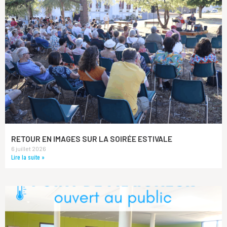
RETOUR EN IMAGES SUR LA SOIRÉE ESTIVALE
6 juillet 2026
Lire la suite »