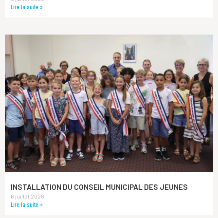
Lire la suite »
INSTALLATION DU CONSEIL MUNICIPAL DES JEUNES
6 juillet 2026
Lire la suite »