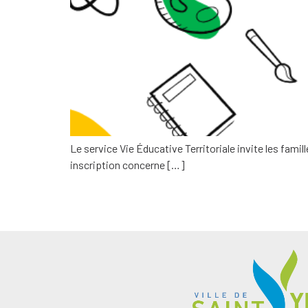
Le service Vie Éducative Territoriale invite les famil
inscription concerne […]