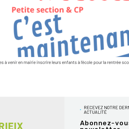
les à venir en mairie inscrire leurs enfants à l’école pour la rentrée 
RECEVEZ NOTRE DER
ACTUALITÉ
Abonnez-vou