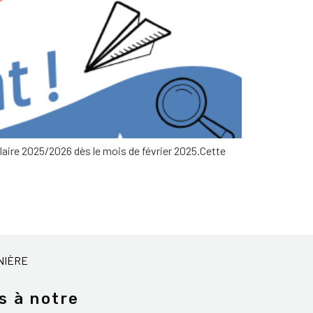
scolaire 2025/2026 dès le mois de février 2025.Cette
NIÈRE
s à notre