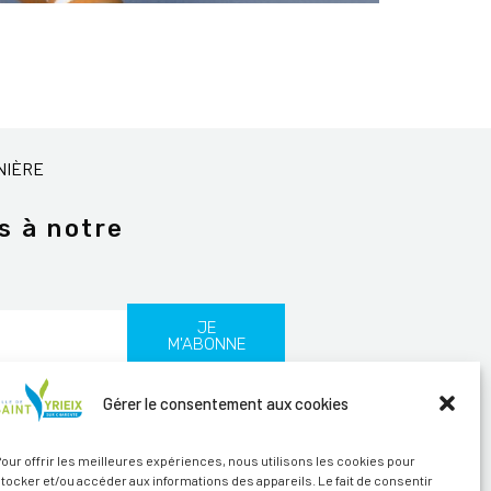
NIÈRE
s à notre
JE
M'ABONNE
Gérer le consentement aux cookies
les
our offrir les meilleures expériences, nous utilisons les cookies pour
tocker et/ou accéder aux informations des appareils. Le fait de consentir