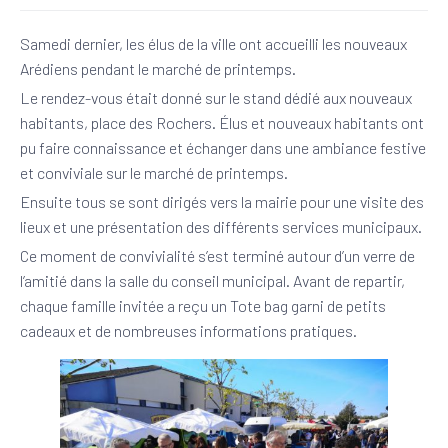
Samedi dernier, les élus de la ville ont accueilli les nouveaux
Arédiens pendant le marché de printemps.
Le rendez-vous était donné sur le stand dédié aux nouveaux
habitants, place des Rochers. Élus et nouveaux habitants ont
pu faire connaissance et échanger dans une ambiance festive
et conviviale sur le marché de printemps.
Ensuite tous se sont dirigés vers la mairie pour une visite des
lieux et une présentation des différents services municipaux.
Ce moment de convivialité s’est terminé autour d’un verre de
l’amitié dans la salle du conseil municipal. Avant de repartir,
chaque famille invitée a reçu un Tote bag garni de petits
cadeaux et de nombreuses informations pratiques.