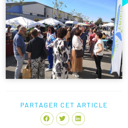
PARTAGER CET ARTICLE