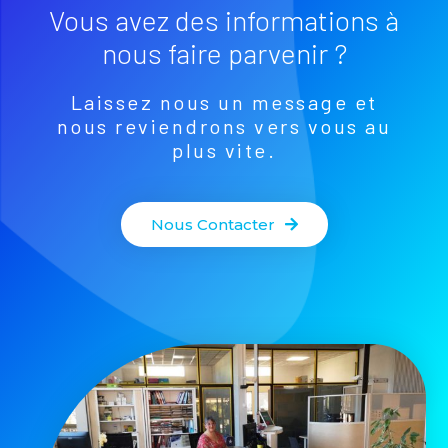
Vous avez des informations à
nous faire parvenir ?
Laissez nous un message et
nous reviendrons vers vous au
plus vite.
Nous Contacter