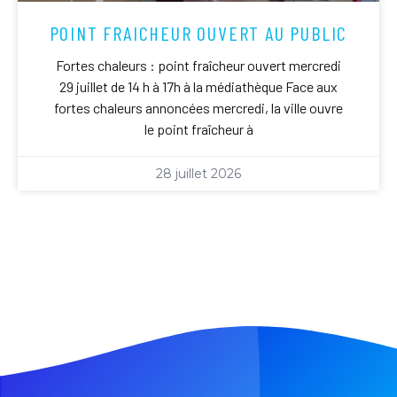
POINT FRAICHEUR OUVERT AU PUBLIC
Fortes chaleurs : point fraîcheur ouvert mercredi
29 juillet de 14 h à 17h à la médiathèque Face aux
fortes chaleurs annoncées mercredi, la ville ouvre
le point fraîcheur à
28 juillet 2026