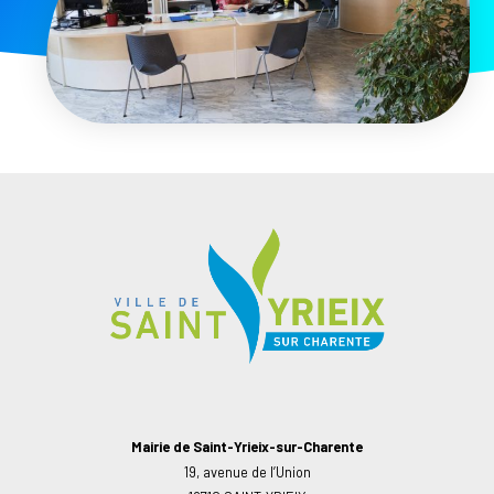
Mairie de Saint-Yrieix-sur-Charente
19, avenue de l’Union