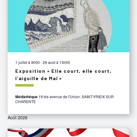
1 juillet à 9h00
-
29 août à 13h00
Exposition « Elle court, elle court,
l’aiguille de Maï »
Médiathèque
19 bis avenue de l'Union, SAINT-YRIEIX SUR
CHARENTE
Août 2026