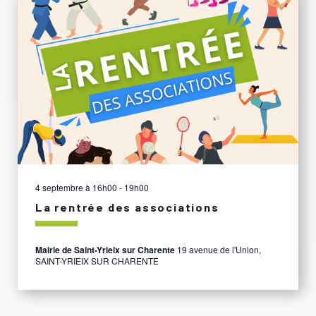
4 septembre à 16h00
-
19h00
La rentrée des associations
Mairie de Saint-Yrieix sur Charente
19 avenue de l'Union,
SAINT-YRIEIX SUR CHARENTE