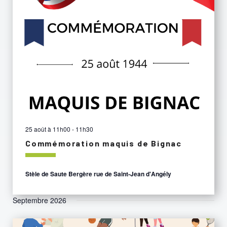
25 août à 11h00
-
11h30
Commémoration maquis de Bignac
Stèle de Saute Bergère rue de Saint-Jean d'Angély
Septembre 2026