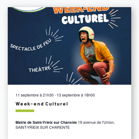
11 septembre à 21h30
-
13 septembre à 18h00
Week-end Culturel
Mairie de Saint-Yrieix sur Charente
19 avenue de l'Union,
SAINT-YRIEIX SUR CHARENTE