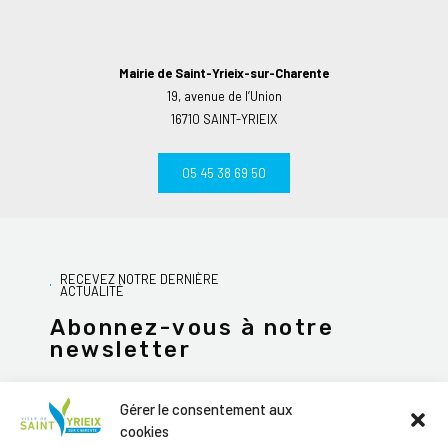
Mairie de Saint-Yrieix-sur-Charente
19, avenue de l’Union
16710 SAINT-YRIEIX
05 45 38 69 50
RECEVEZ NOTRE DERNIÈRE
ACTUALITÉ
Abonnez-vous à notre
newsletter
Gérer le consentement aux
cookies