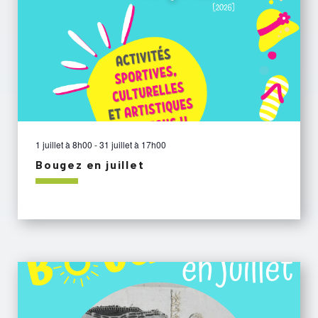
1 juillet à 8h00
-
31 juillet à 17h00
Bougez en juillet