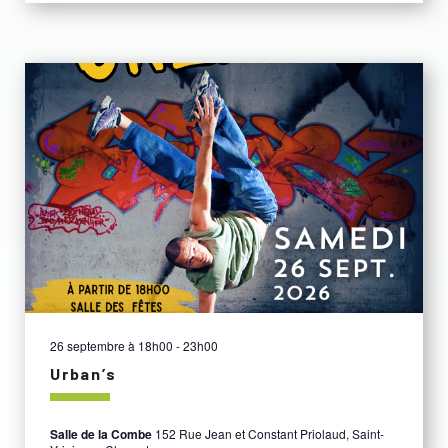
26 septembre à 18h00
-
23h00
Urban’s
Salle de la Combe
152 Rue Jean et Constant Priolaud, Saint-