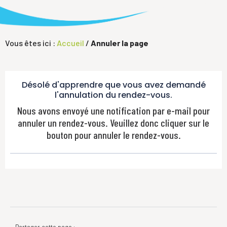
Vous êtes ici :
Accueil
/
Annuler la page
Désolé d'apprendre que vous avez demandé
l'annulation du rendez-vous.
Nous avons envoyé une notification par e-mail pour
annuler un rendez-vous. Veuillez donc cliquer sur le
bouton pour annuler le rendez-vous.