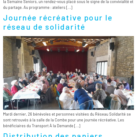
la Semaine Seniors, un rendez-vous placé sous le signe de la convivialité et
du partage. Au programme : ateliers […]
Journée récréative pour le
réseau de solidarité
Mardi dernier, 26 bénévoles et personnes visitées du Réseau Solidarité se
sont retrouvés à la salle de la Combe pour une journée récréative. Les
bénéficiaires du Transport À la Demande […]
Distribution des paniers