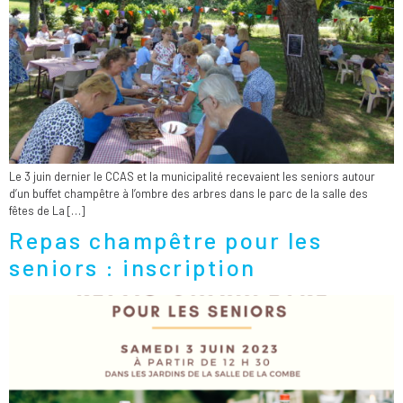
Le 3 juin dernier le CCAS et la municipalité recevaient les seniors autour
d’un buffet champêtre à l’ombre des arbres dans le parc de la salle des
fêtes de La […]
Repas champêtre pour les
seniors : inscription