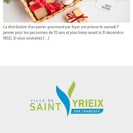
La distribution d’un panier gourmand par foyer est prévue le samedi 7
janvier pour les personnes de 70 ans et plus (nées avant le 31 décembre
1952). Si vous souhaitez […]