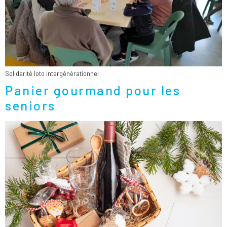
Solidarité loto intergénérationnel
Panier gourmand pour les
seniors