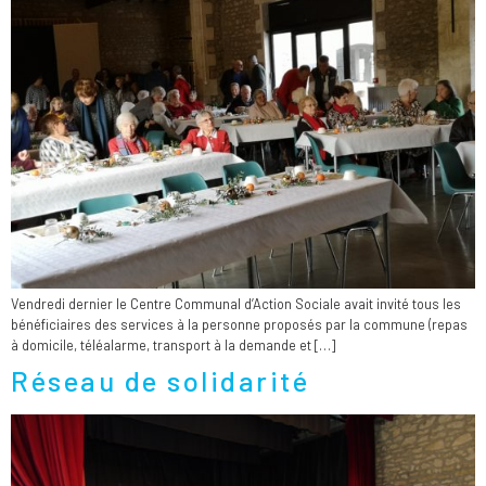
Vendredi dernier le Centre Communal d’Action Sociale avait invité tous les
bénéficiaires des services à la personne proposés par la commune (repas
à domicile, téléalarme, transport à la demande et […]
Réseau de solidarité