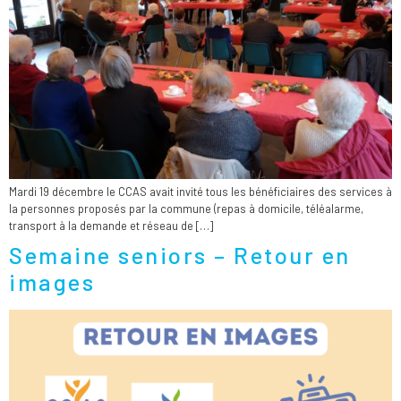
Mardi 19 décembre le CCAS avait invité tous les bénéficiaires des services à
la personnes proposés par la commune (repas à domicile, téléalarme,
transport à la demande et réseau de […]
Semaine seniors – Retour en
images