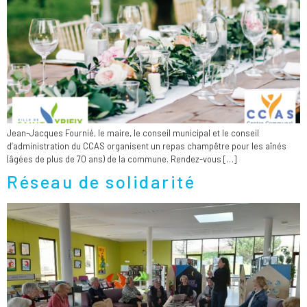
Jean-Jacques Fournié, le maire, le conseil municipal et le conseil
d’administration du CCAS organisent un repas champêtre pour les aînés
(âgées de plus de 70 ans) de la commune. Rendez-vous […]
Réseau de solidarité