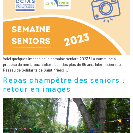
Voici quelques images de la semaine seniors 2023 ! La commune a
proposé de nombreux ateliers pour les plus de 65 ans. Information : Le
Réseau de Solidarité de Saint-Yrieix […]
Repas champêtre des seniors :
retour en images