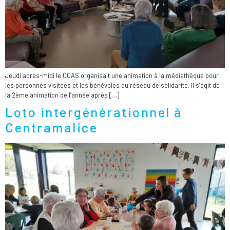
Jeudi après-midi le CCAS organisait une animation à la médiathèque pour
les personnes visitées et les bénévoles du réseau de solidarité. Il s’agit de
la 2ème animation de l’année après […]
Loto intergénérationnel à
Centramalice