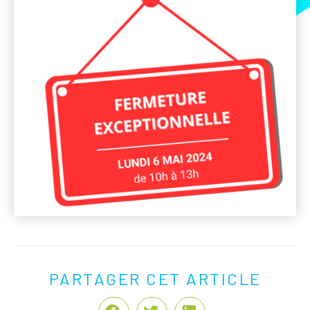
PARTAGER CET ARTICLE