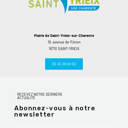
Mairie de Saint-Yrieix-sur-Charente
19, avenue de l’Union
16710 SAINT-YRIEIX
05 45 38 69 50
RECEVEZ NOTRE DERNIÈRE
ACTUALITÉ
Abonnez-vous à notre
newsletter