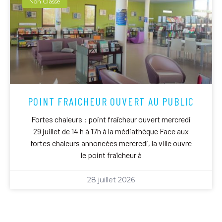
Non Classé
POINT FRAICHEUR OUVERT AU PUBLIC
Fortes chaleurs : point fraîcheur ouvert mercredi
29 juillet de 14 h à 17h à la médiathèque Face aux
fortes chaleurs annoncées mercredi, la ville ouvre
le point fraîcheur à
28 juillet 2026