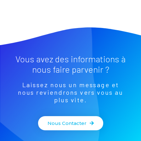
Vous avez des informations à
nous faire parvenir ?
Laissez nous un message et
nous reviendrons vers vous au
plus vite.
Nous Contacter