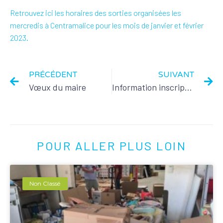
Retrouvez ici les horaires des sorties organisées les
mercredis à Centramalice pour les mois de janvier et février
2023.
PRÉCÉDENT
SUIVANT
Vœux du maire
Information inscriptions scolaires
POUR ALLER PLUS LOIN
Non Classé