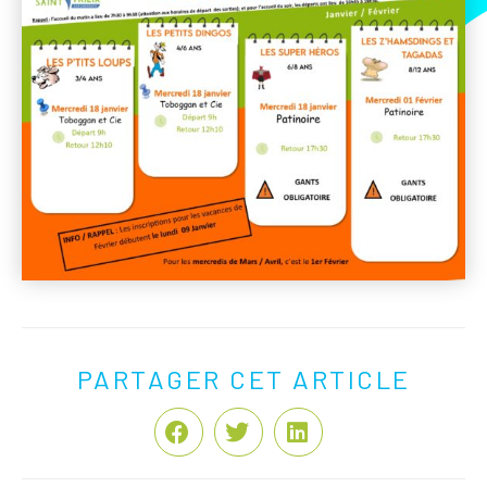
PARTAGER CET ARTICLE