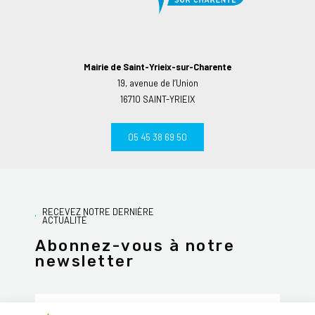
Mairie de Saint-Yrieix-sur-Charente
19, avenue de l’Union
16710 SAINT-YRIEIX
05 45 38 69 50
RECEVEZ NOTRE DERNIÈRE
ACTUALITÉ
Abonnez-vous à notre
newsletter