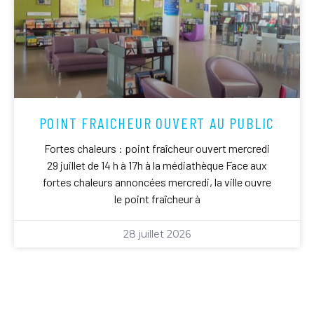
POINT FRAICHEUR OUVERT AU PUBLIC
Fortes chaleurs : point fraîcheur ouvert mercredi
29 juillet de 14 h à 17h à la médiathèque Face aux
fortes chaleurs annoncées mercredi, la ville ouvre
le point fraîcheur à
28 juillet 2026