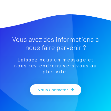
Vous avez des informations à
nous faire parvenir ?
Laissez nous un message et
nous reviendrons vers vous au
plus vite.
Nous Contacter