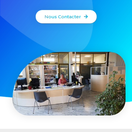
Nous Contacter