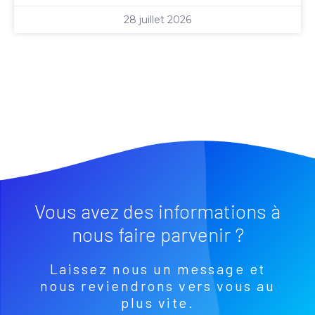
28 juillet 2026
Vous avez des informations à
nous faire parvenir ?
Laissez nous un message et
nous reviendrons vers vous au
plus vite.