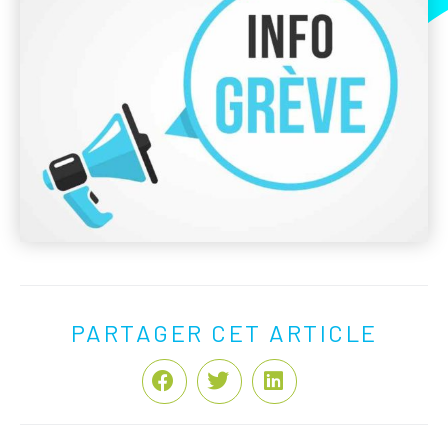
PARTAGER CET ARTICLE