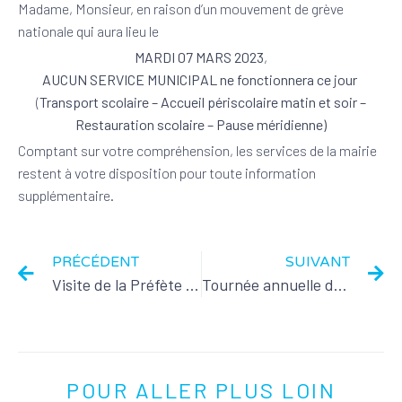
Madame, Monsieur, en raison d’un mouvement de grève
nationale qui aura lieu le
MARDI 07 MARS 2023
,
AUCUN SERVICE MUNICIPAL ne fonctionnera ce jour
(
Transport scolaire – Accueil périscolaire matin et soir –
Restauration scolaire – Pause méridienne)
Comptant sur votre compréhension, les services de la mairie
restent à votre disposition pour toute information
supplémentaire.
PRÉCÉDENT
SUIVANT
Visite de la Préfète de la Charente
Tournée annuelle de conservation cadastrale
POUR ALLER PLUS LOIN