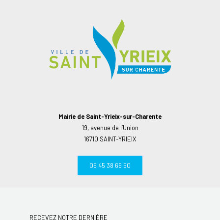
Mairie de Saint-Yrieix-sur-Charente
19, avenue de l’Union
16710 SAINT-YRIEIX
05 45 38 69 50
RECEVEZ NOTRE DERNIÈRE