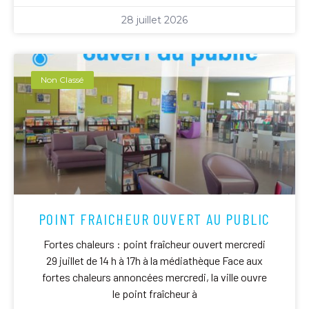
28 juillet 2026
Non Classé
POINT FRAICHEUR OUVERT AU PUBLIC
Fortes chaleurs : point fraîcheur ouvert mercredi
29 juillet de 14 h à 17h à la médiathèque Face aux
fortes chaleurs annoncées mercredi, la ville ouvre
le point fraîcheur à