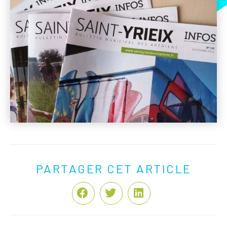
PARTAGER CET ARTICLE