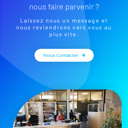
nous faire parvenir ?
Laissez nous un message et
nous reviendrons vers vous au
plus vite.
Nous Contacter