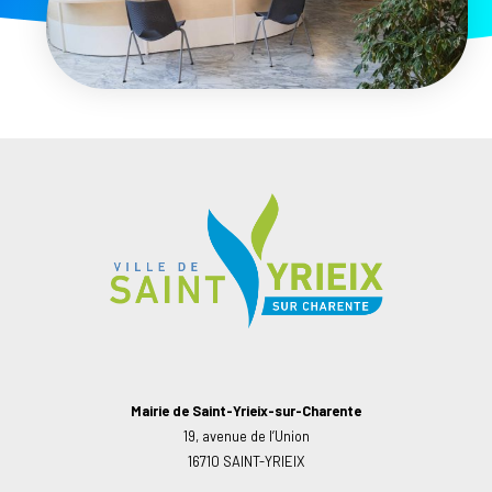
Mairie de Saint-Yrieix-sur-Charente
19, avenue de l’Union
16710 SAINT-YRIEIX