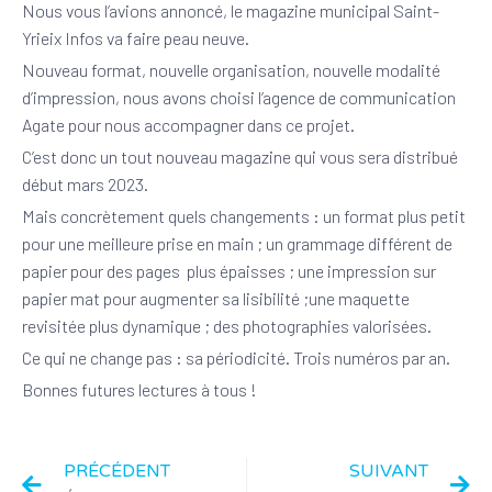
Nous vous l’avions annoncé, le magazine municipal Saint-
Yrieix Infos va faire peau neuve.
Nouveau format, nouvelle organisation, nouvelle modalité
d’impression, nous avons choisi l’agence de communication
Agate pour nous accompagner dans ce projet.
C’est donc un tout nouveau magazine qui vous sera distribué
début mars 2023.
Mais concrètement quels changements : un format plus petit
pour une meilleure prise en main ; un grammage différent de
papier pour des pages plus épaisses ; une impression sur
papier mat pour augmenter sa lisibilité ;une maquette
revisitée plus dynamique ; des photographies valorisées.
Ce qui ne change pas : sa périodicité. Trois numéros par an.
Bonnes futures lectures à tous !
PRÉCÉDENT
SUIVANT