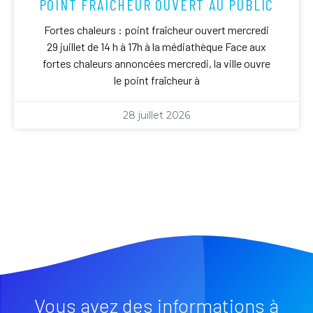
POINT FRAICHEUR OUVERT AU PUBLIC
Fortes chaleurs : point fraîcheur ouvert mercredi
29 juillet de 14 h à 17h à la médiathèque Face aux
fortes chaleurs annoncées mercredi, la ville ouvre
le point fraîcheur à
28 juillet 2026
Vous avez des informations à