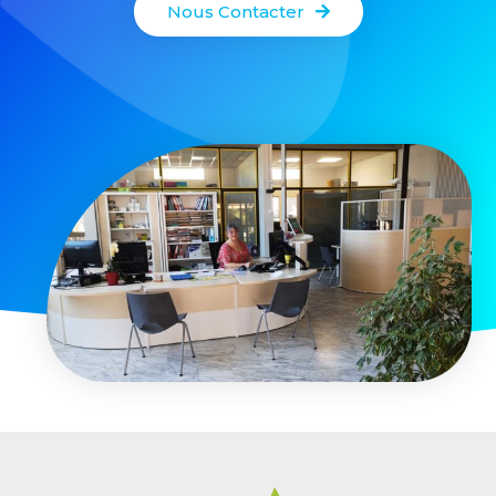
Nous Contacter