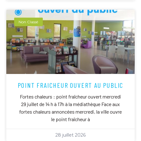
Non Classé
POINT FRAICHEUR OUVERT AU PUBLIC
Fortes chaleurs : point fraîcheur ouvert mercredi
29 juillet de 14 h à 17h à la médiathèque Face aux
fortes chaleurs annoncées mercredi, la ville ouvre
le point fraîcheur à
28 juillet 2026