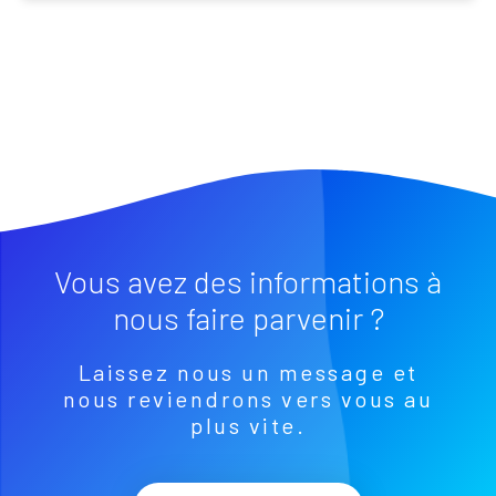
Vous avez des informations à
nous faire parvenir ?
Laissez nous un message et
nous reviendrons vers vous au
plus vite.