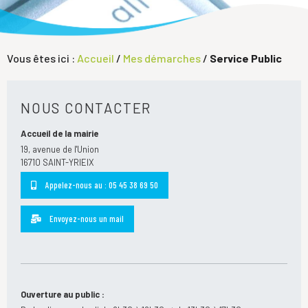
Vous êtes ici :
Accueil
/
Mes démarches
/
Service Public
NOUS CONTACTER
Accueil de la mairie
19, avenue de l'Union
16710 SAINT-YRIEIX
Appelez-nous au : 05 45 38 69 50
Envoyez-nous un mail
Ouverture au public :