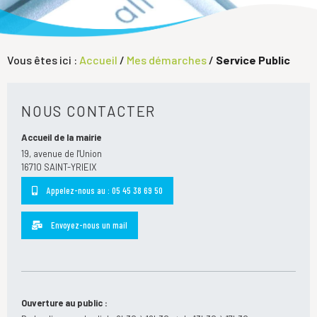
Vous êtes ici :
Accueil
/
Mes démarches
/
Service Public
NOUS CONTACTER
Accueil de la mairie
19, avenue de l'Union
16710 SAINT-YRIEIX
Appelez-nous au : 05 45 38 69 50
Envoyez-nous un mail
Ouverture au public :