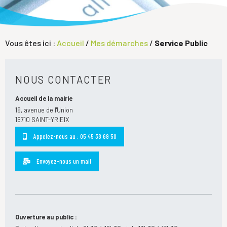
Vous êtes ici :
Accueil
/
Mes démarches
/
Service Public
NOUS CONTACTER
Accueil de la mairie
19, avenue de l'Union
16710 SAINT-YRIEIX
Appelez-nous au : 05 45 38 69 50
Envoyez-nous un mail
Ouverture au public :