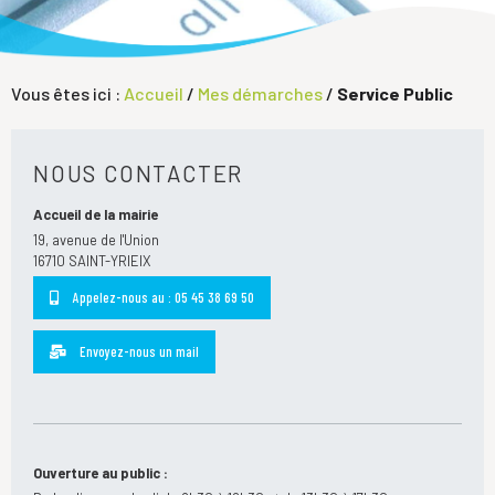
Vous êtes ici :
Accueil
/
Mes démarches
/
Service Public
NOUS CONTACTER
Accueil de la mairie
19, avenue de l'Union
16710 SAINT-YRIEIX
Appelez-nous au : 05 45 38 69 50
Envoyez-nous un mail
Ouverture au public :