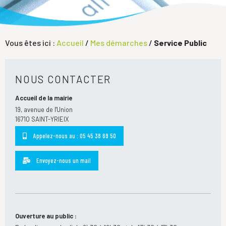
Vous êtes ici :
Accueil
/
Mes démarches
/
Service Public
NOUS CONTACTER
Accueil de la mairie
19, avenue de l'Union
16710 SAINT-YRIEIX
Appelez-nous au : 05 45 38 69 50
Envoyez-nous un mail
Ouverture au public :