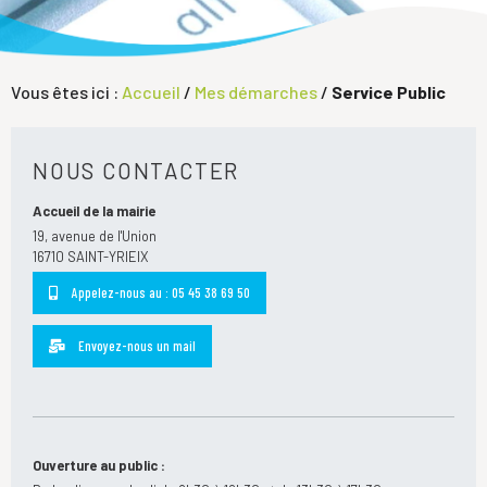
Vous êtes ici :
Accueil
/
Mes démarches
/
Service Public
NOUS CONTACTER
Accueil de la mairie
19, avenue de l'Union
16710 SAINT-YRIEIX
Appelez-nous au : 05 45 38 69 50
Envoyez-nous un mail
Ouverture au public :