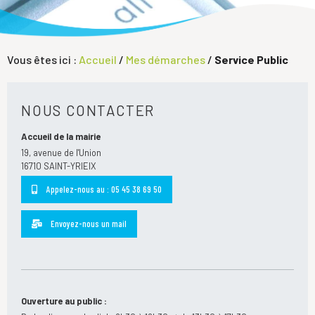
Vous êtes ici :
Accueil
/
Mes démarches
/
Service Public
NOUS CONTACTER
Accueil de la mairie
19, avenue de l'Union
16710 SAINT-YRIEIX
Appelez-nous au : 05 45 38 69 50
Envoyez-nous un mail
Ouverture au public :