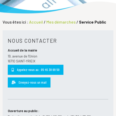
Vous êtes ici :
Accueil
/
Mes démarches
/
Service Public
NOUS CONTACTER
Accueil de la mairie
19, avenue de l'Union
16710 SAINT-YRIEIX
Appelez-nous au : 05 45 38 69 50
Envoyez-nous un mail
Ouverture au public :