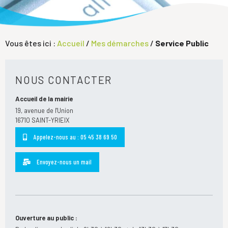
Vous êtes ici :
Accueil
/
Mes démarches
/
Service Public
NOUS CONTACTER
Accueil de la mairie
19, avenue de l'Union
16710 SAINT-YRIEIX
Appelez-nous au : 05 45 38 69 50
Envoyez-nous un mail
Ouverture au public :