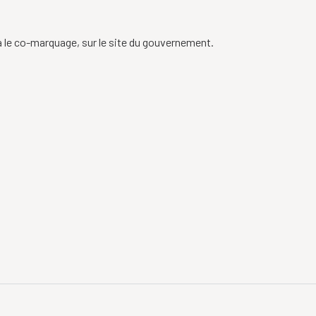
 le co-marquage, sur le site du gouvernement.