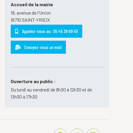
Accueil de la mairie
19, avenue de l'Union
16710 SAINT-YRIEIX
Appelez-nous au : 05 45 38 69 50
Envoyez-nous un mail
Ouverture au public :
Du lundi au vendredi de 8h30 à 12h30 et de
13h30 à 17h30