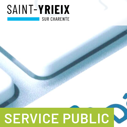
SERVICE PUBLIC