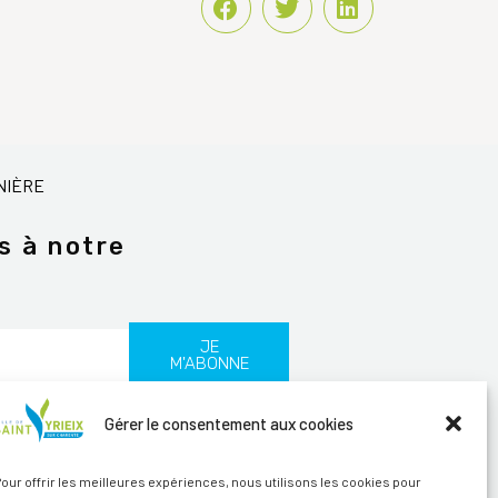
NIÈRE
s à notre
JE
M'ABONNE
Gérer le consentement aux cookies
les
our offrir les meilleures expériences, nous utilisons les cookies pour