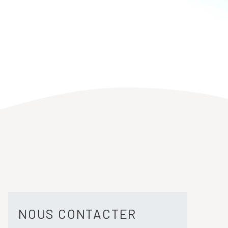
NOUS CONTACTER