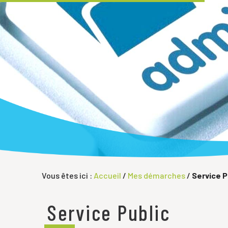
Vous êtes ici :
Accueil
/
Mes démarches
/
Service P
Service Public