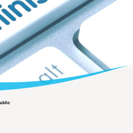
ublic