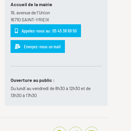
Accueil de la mairie
19, avenue de l'Union
16710 SAINT-YRIEIX
Appelez-nous au : 05 45 38 69 50
Envoyez-nous un mail
Ouverture au public :
Du lundi au vendredi de 8h30 à 12h30 et de
13h30 à 17h30