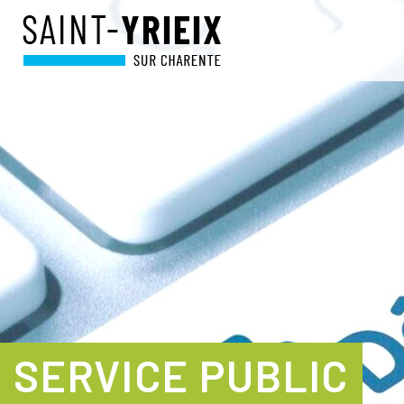
SERVICE PUBLIC