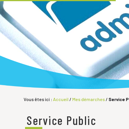
Vous êtes ici :
Accueil
/
Mes démarches
/
Service P
Service Public