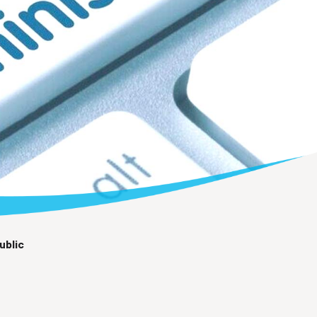
ublic