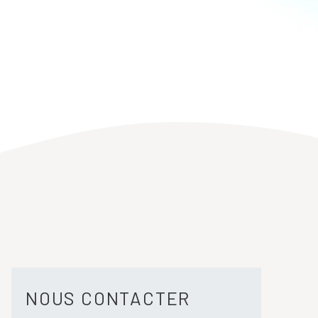
NOUS CONTACTER