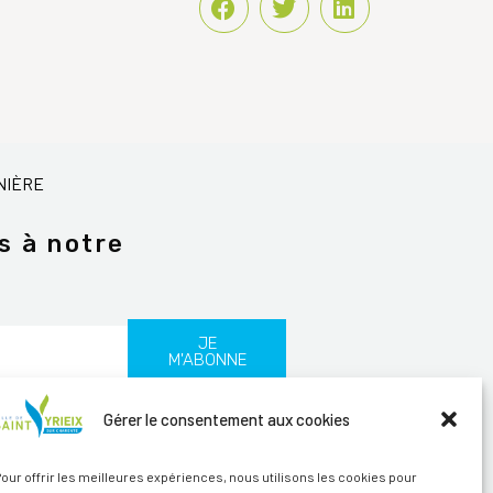
NIÈRE
s à notre
JE
M'ABONNE
Gérer le consentement aux cookies
les
our offrir les meilleures expériences, nous utilisons les cookies pour