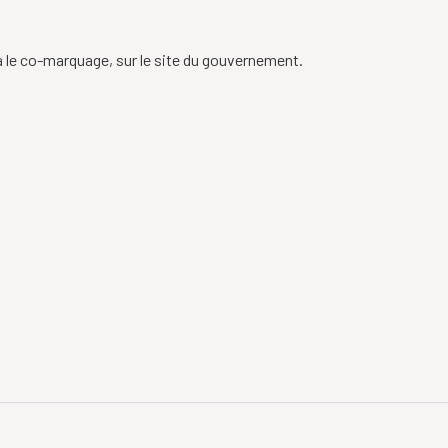
 le co-marquage, sur le site du gouvernement.