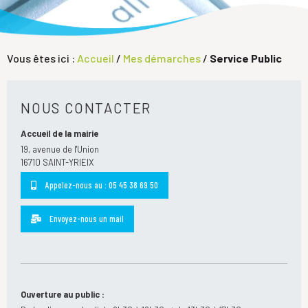
Vous êtes ici :
Accueil
/
Mes démarches
/
Service Public
NOUS CONTACTER
Accueil de la mairie
19, avenue de l'Union
16710 SAINT-YRIEIX
Appelez-nous au : 05 45 38 69 50
Envoyez-nous un mail
Ouverture au public :