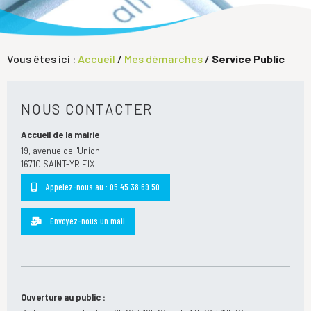
Vous êtes ici :
Accueil
/
Mes démarches
/
Service Public
NOUS CONTACTER
Accueil de la mairie
19, avenue de l'Union
16710 SAINT-YRIEIX
Appelez-nous au : 05 45 38 69 50
Envoyez-nous un mail
Ouverture au public :