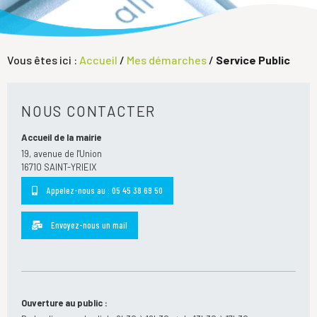
Vous êtes ici :
Accueil
/
Mes démarches
/
Service Public
NOUS CONTACTER
Accueil de la mairie
19, avenue de l'Union
16710 SAINT-YRIEIX
Appelez-nous au : 05 45 38 69 50
Envoyez-nous un mail
Ouverture au public :