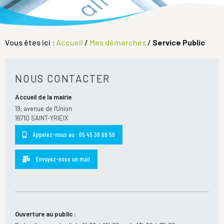
Vous êtes ici :
Accueil
/
Mes démarches
/
Service Public
NOUS CONTACTER
Accueil de la mairie
19, avenue de l'Union
16710 SAINT-YRIEIX
Appelez-nous au : 05 45 38 69 50
Envoyez-nous un mail
Ouverture au public :