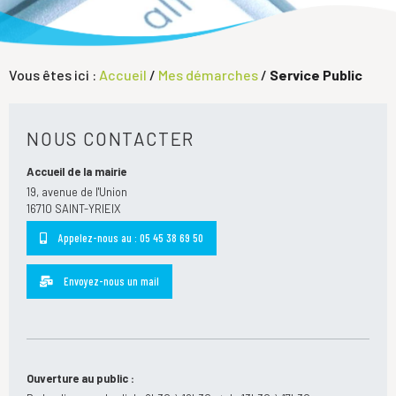
Vous êtes ici :
Accueil
/
Mes démarches
/
Service Public
NOUS CONTACTER
Accueil de la mairie
19, avenue de l'Union
16710 SAINT-YRIEIX
Appelez-nous au : 05 45 38 69 50
Envoyez-nous un mail
Ouverture au public :