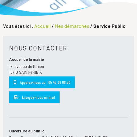
Vous êtes ici :
Accueil
/
Mes démarches
/
Service Public
NOUS CONTACTER
Accueil de la mairie
19, avenue de l'Union
16710 SAINT-YRIEIX
Appelez-nous au : 05 45 38 69 50
Envoyez-nous un mail
Ouverture au public :