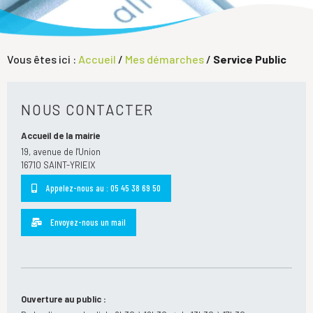
Vous êtes ici :
Accueil
/
Mes démarches
/
Service Public
NOUS CONTACTER
Accueil de la mairie
19, avenue de l'Union
16710 SAINT-YRIEIX
Appelez-nous au : 05 45 38 69 50
Envoyez-nous un mail
Ouverture au public :