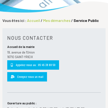
Vous êtes ici :
Accueil
/
Mes démarches
/
Service Public
NOUS CONTACTER
Accueil de la mairie
19, avenue de l'Union
16710 SAINT-YRIEIX
Appelez-nous au : 05 45 38 69 50
Envoyez-nous un mail
Ouverture au public :