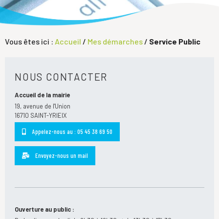
Vous êtes ici :
Accueil
/
Mes démarches
/
Service Public
NOUS CONTACTER
Accueil de la mairie
19, avenue de l'Union
16710 SAINT-YRIEIX
Appelez-nous au : 05 45 38 69 50
Envoyez-nous un mail
Ouverture au public :