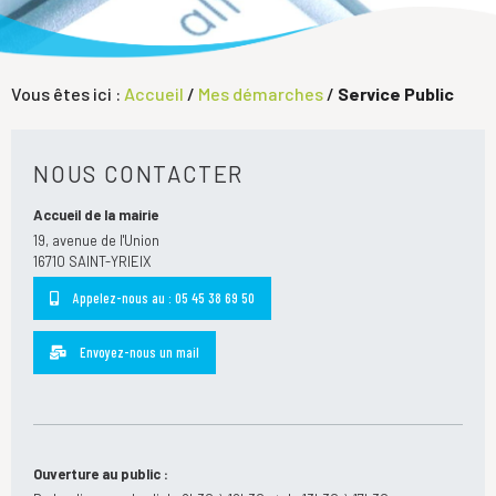
Vous êtes ici :
Accueil
/
Mes démarches
/
Service Public
NOUS CONTACTER
Accueil de la mairie
19, avenue de l'Union
16710 SAINT-YRIEIX
Appelez-nous au : 05 45 38 69 50
Envoyez-nous un mail
Ouverture au public :