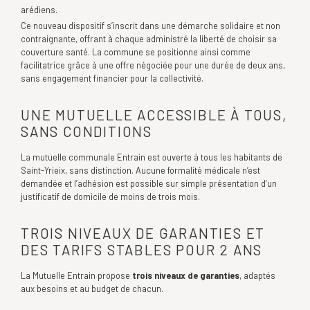
arédiens.
Ce nouveau dispositif s’inscrit dans une démarche solidaire et non
contraignante, offrant à chaque administré la liberté de choisir sa
couverture santé. La commune se positionne ainsi comme
facilitatrice grâce à une offre négociée pour une durée de deux ans,
sans engagement financier pour la collectivité.
UNE MUTUELLE ACCESSIBLE À TOUS,
SANS CONDITIONS
La mutuelle communale Entrain est ouverte à tous les habitants de
Saint-Yrieix, sans distinction. Aucune formalité médicale n’est
demandée et l’adhésion est possible sur simple présentation d’un
justificatif de domicile de moins de trois mois.
TROIS NIVEAUX DE GARANTIES ET
DES TARIFS STABLES POUR 2 ANS
La Mutuelle Entrain propose
trois niveaux de garanties
, adaptés
aux besoins et au budget de chacun.