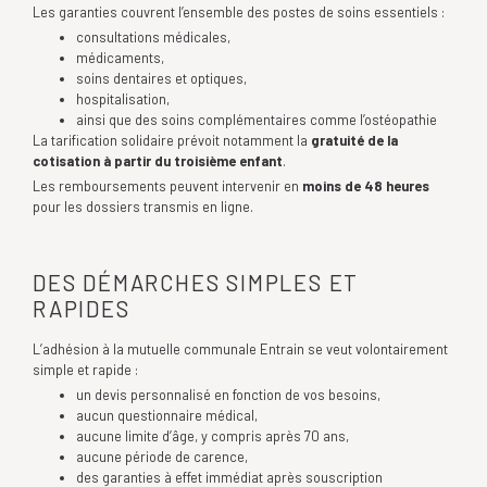
Les garanties couvrent l’ensemble des postes de soins essentiels :
consultations médicales,
médicaments,
soins dentaires et optiques,
hospitalisation,
ainsi que des soins complémentaires comme l’ostéopathie
La tarification solidaire prévoit notamment la
gratuité de la
cotisation à partir du troisième enfant
.
Les remboursements peuvent intervenir en
moins de 48 heures
pour les dossiers transmis en ligne.
DES DÉMARCHES SIMPLES ET
RAPIDES
L’adhésion à la mutuelle communale Entrain se veut volontairement
simple et rapide :
un devis personnalisé en fonction de vos besoins,
aucun questionnaire médical,
aucune limite d’âge, y compris après 70 ans,
aucune période de carence,
des garanties à effet immédiat après souscription