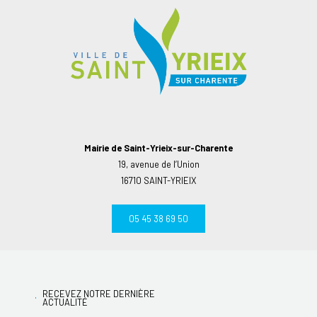
Mairie de Saint-Yrieix-sur-Charente
19, avenue de l’Union
16710 SAINT-YRIEIX
05 45 38 69 50
RECEVEZ NOTRE DERNIÈRE
ACTUALITÉ