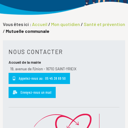
Vous êtes ici :
Accueil
/
Mon quotidien
/
Santé et prévention
/
Mutuelle communale
NOUS CONTACTER
Accueil de la mairie
19, avenue de l'Union - 16710 SAINT-YRIEIX
Appelez-nous au : 05 45 38 69 50
Envoyez-nous un mail