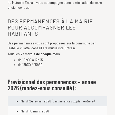
La Mutuelle Entrain vous accompagne dans la résiliation de votre
ancien contrat.
DES PERMANENCES À LA MAIRIE
POUR ACCOMPAGNER LES
HABITANTS
Des permanences vous sont proposées sur la commune par
Isabelle Villatte, conseillère mutualiste Entrain.
Tous les
2ᵉ mardis de chaque mois
de 10h00 à 12h45
de 13h30 à 15h30
Prévisionnel des permanences – année
2026 (rendez-vous conseillé) :
Mardi 24 février 2026
(permanence supplémentaire)
Mardi 10 mars 2026