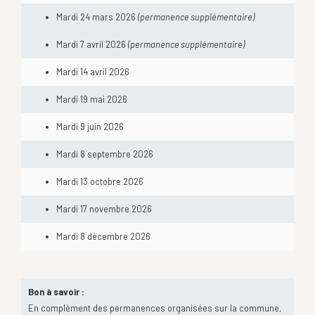
Mardi 24 mars 2026
(permanence supplémentaire)
Mardi 7 avril 2026
(permanence supplémentaire)
Mardi 14 avril 2026
Mardi 19 mai 2026
Mardi 9 juin 2026
Mardi 8 septembre 2026
Mardi 13 octobre 2026
Mardi 17 novembre 2026
Mardi 8 décembre 2026
Bon à savoir :
En complément des permanences organisées sur la commune,