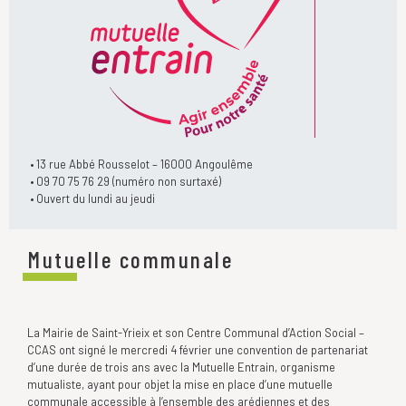
• 13 rue Abbé Rousselot – 16000 Angoulême
• 09 70 75 76 29 (numéro non surtaxé)
• Ouvert du lundi au jeudi
Mutuelle communale
La Mairie de Saint-Yrieix et son Centre Communal d’Action Social –
CCAS ont signé le mercredi 4 février une convention de partenariat
d’une durée de trois ans avec la Mutuelle Entrain, organisme
mutualiste, ayant pour objet la mise en place d’une mutuelle
communale accessible à l’ensemble des arédiennes et des