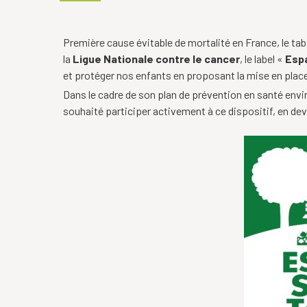
Première cause évitable de mortalité en France, le t
la
Ligue Nationale contre le cancer
, le label «
Esp
et protéger nos enfants en proposant la mise en place
Dans le cadre de son plan de prévention en santé 
souhaité participer activement à ce dispositif, en de