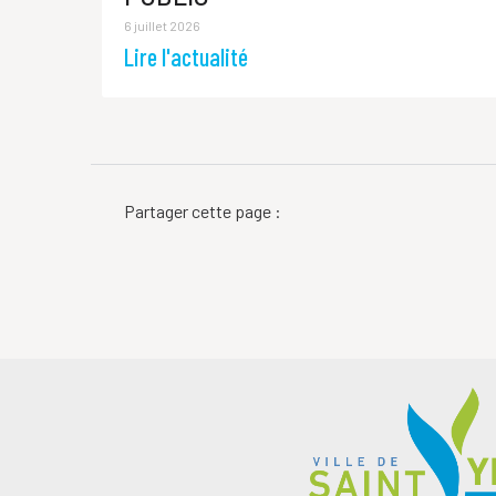
6 juillet 2026
Lire l'actualité
Partager cette page :