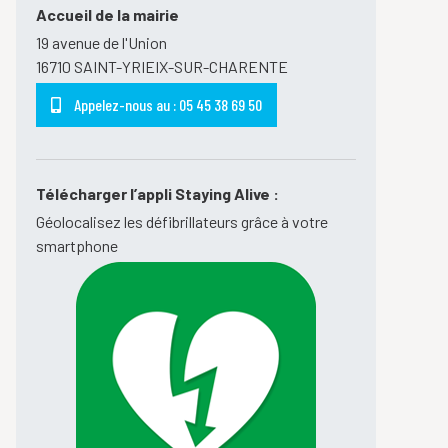
Accueil de la mairie
19 avenue de l'Union
16710 SAINT-YRIEIX-SUR-CHARENTE
Appelez-nous au : 05 45 38 69 50
Télécharger l’appli Staying Alive :
Géolocalisez les défibrillateurs grâce à votre
smartphone