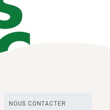
NOUS CONTACTER