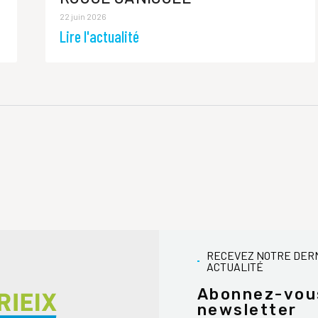
22 juin 2026
Lire l'actualité
RECEVEZ NOTRE DER
ACTUALITÉ
Abonnez-vou
newsletter