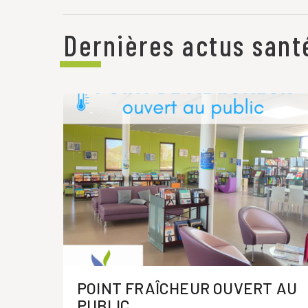
Dernières actus sant
POINT FRAÎCHEUR OUVERT AU
PUBLIC