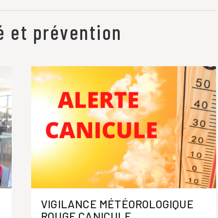
é et prévention
VIGILANCE MÉTÉOROLOGIQUE
ROUGE CANICULE