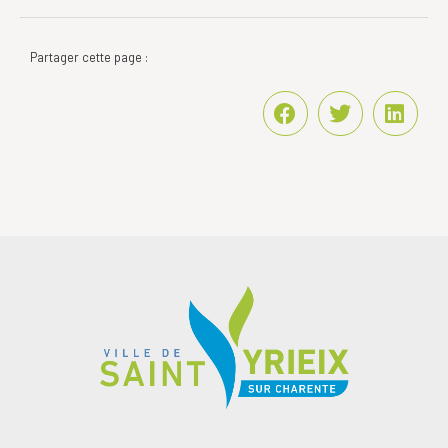
Partager cette page :