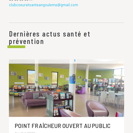
clubcoeuretsanteangouleme@gmail.com
Dernières actus santé et
prévention
POINT FRAÎCHEUR OUVERT AU PUBLIC