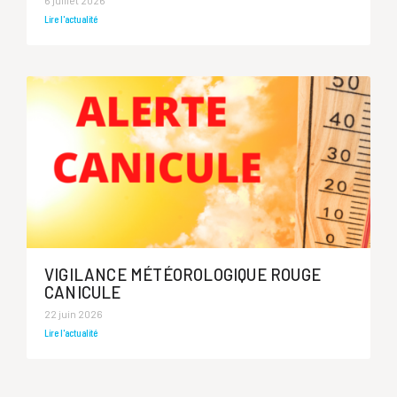
6 juillet 2026
Lire l'actualité
VIGILANCE MÉTÉOROLOGIQUE ROUGE
CANICULE
22 juin 2026
Lire l'actualité