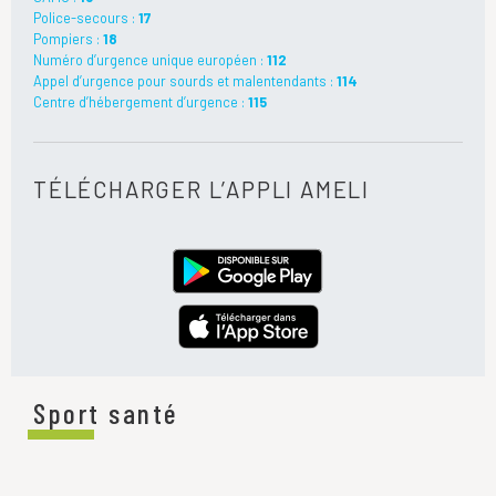
Police-secours :
17
Pompiers :
18
Numéro d’urgence unique européen :
112
Appel d’urgence pour sourds et malentendants :
114
Centre d’hébergement d’urgence :
115
TÉLÉCHARGER L’APPLI AMELI
Sport santé