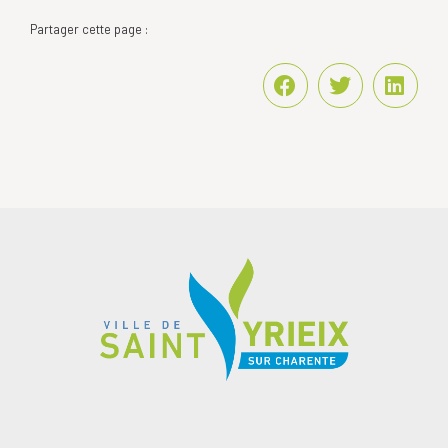
Partager cette page :