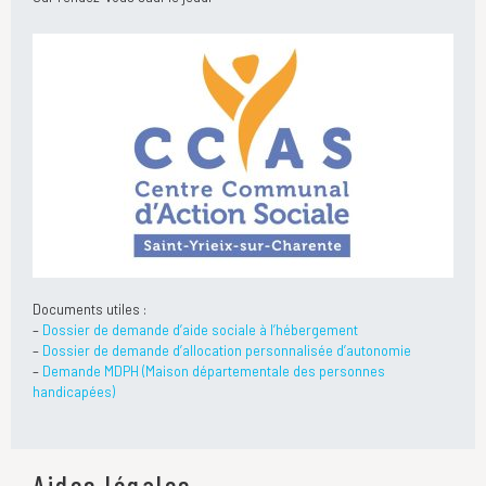
Documents utiles :
–
Dossier de demande d’aide sociale à l’hébergement
–
Dossier de demande d’allocation personnalisée d’autonomie
–
Demande MDPH (Maison départementale des personnes
handicapées)
Aides légales