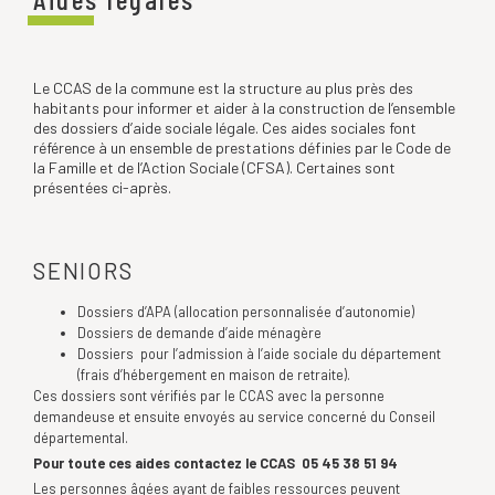
Le CCAS de la commune est la structure au plus près des
habitants pour informer et aider à la construction de l’ensemble
des dossiers d’aide sociale légale. Ces aides sociales font
référence à un ensemble de prestations définies par le Code de
la Famille et de l’Action Sociale (CFSA). Certaines sont
présentées ci-après.
SENIORS
Dossiers d’APA (allocation personnalisée d’autonomie)
Dossiers de demande d’aide ménagère
Dossiers pour l’admission à l’aide sociale du département
(frais d’hébergement en maison de retraite).
Ces dossiers sont vérifiés par le CCAS avec la personne
demandeuse et ensuite envoyés au service concerné du Conseil
départemental.
Pour toute ces aides contactez le CCAS 05 45 38 51 94
Les personnes âgées ayant de faibles ressources peuvent