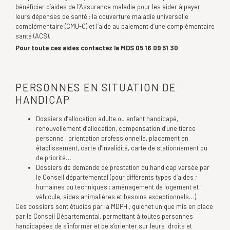
bénéficier d’aides de l’Assurance maladie pour les aider à payer
leurs dépenses de santé : la couverture maladie universelle
complémentaire (CMU-C) et l’aide au paiement d’une complémentaire
santé (ACS).
Pour toute ces aides contactez la MDS 05 16 09 51 30
PERSONNES EN SITUATION DE
HANDICAP
Dossiers d’allocation adulte ou enfant handicapé,
renouvellement d’allocation, compensation d’une tierce
personne , orientation professionnelle, placement en
établissement, carte d’invalidité, carte de stationnement ou
de priorité…
Dossiers de demande de prestation du handicap versée par
le Conseil départemental (pour différents types d’aides ;
humaines ou techniques : aménagement de logement et
véhicule, aides animalières et besoins exceptionnels…).
Ces dossiers sont étudiés par la MDPH , guichet unique mis en place
par le Conseil Départemental, permettant à toutes personnes
handicapées de s’informer et de s’orienter sur leurs droits et