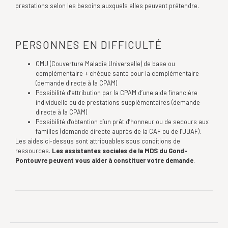
prestations selon les besoins auxquels elles peuvent prétendre.
PERSONNES EN DIFFICULTÉ
CMU (Couverture Maladie Universelle) de base ou
complémentaire + chèque santé pour la complémentaire
(demande directe à la CPAM)
Possibilité d’attribution par la CPAM d’une aide financière
individuelle ou de prestations supplémentaires (demande
directe à la CPAM)
Possibilité d’obtention d’un prêt d’honneur ou de secours aux
familles (demande directe auprès de la CAF ou de l’UDAF).
Les aides ci-dessus sont attribuables sous conditions de
ressources.
Les assistantes sociales de la MDS du Gond-
Pontouvre peuvent vous aider à constituer votre demande
.