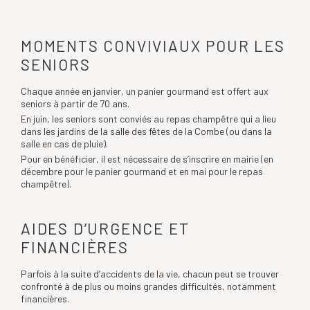
MOMENTS CONVIVIAUX POUR LES
SENIORS
Chaque année en janvier, un panier gourmand est offert aux
seniors à partir de 70 ans.
En juin, les seniors sont conviés au repas champêtre qui a lieu
dans les jardins de la salle des fêtes de la Combe (ou dans la
salle en cas de pluie).
Pour en bénéficier, il est nécessaire de s’inscrire en mairie (en
décembre pour le panier gourmand et en mai pour le repas
champêtre).
AIDES D’URGENCE ET
FINANCIÈRES
Parfois à la suite d’accidents de la vie, chacun peut se trouver
confronté à de plus ou moins grandes difficultés, notamment
financières.