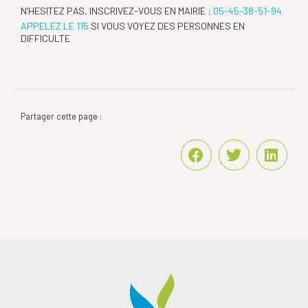
N’HESITEZ PAS, INSCRIVEZ-VOUS EN MAIRIE :
05-45-38-51-94
APPELEZ LE 115
SI VOUS VOYEZ DES PERSONNES EN
DIFFICULTE
Partager cette page :