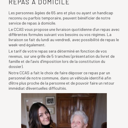
REPAS À DOMICILE
Les personnes âgées de 65 ans et plus ou ayant un handicap
reconnu ou parfois temporaire, peuvent bénéficier de notre
service de repas à domicile.
Le CCAS vous propose une livraison quotidienne d’un repas avec
différentes formules suivant vos besoins ou vos régimes. La
livraison se fait du lundi au vendredi, avec possibilité de repas le
week-end également.
Le tarif de votre repas sera déterminé en fonction de vos
revenus, sur une grille de 5 tranches (présentation du livret de
famille et de l’avis d’imposition lors de la constitution du
dossier).
Notre CCAS a fait le choix de faire déposer ce repas par un
personnel de notre commune, dans un véhicule identifié afin
d’être plus proche de la personne et de pouvoir faire un retour
immédiat d’éventuelles difficultés.