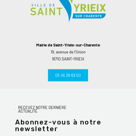
Mairie de Saint-Yrieix-sur-Charente
19, avenue de l’Union
16710 SAINT-YRIEIX
05 45 38 69 50
RECEVEZ NOTRE DERNIÈRE
ACTUALITÉ
Abonnez-vous à notre
newsletter