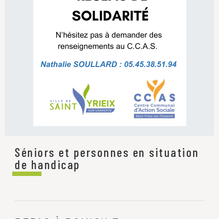
Séniors et personnes en situation
de handicap