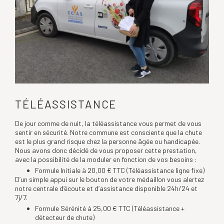
TÉLÉASSISTANCE
De jour comme de nuit, la téléassistance vous permet de vous
sentir en sécurité. Notre commune est consciente que la chute
est le plus grand risque chez la personne âgée ou handicapée.
Nous avons donc décidé de vous proposer cette prestation,
avec la possibilité de la moduler en fonction de vos besoins :
Formule Initiale à 20,00 € TTC (Téléassistance ligne fixe)
D’un simple appui sur le bouton de votre médaillon vous alertez
notre centrale d’écoute et d’assistance disponible 24h/24 et
7j/7.
Formule Sérénité à 25,00 € TTC (Téléassistance +
détecteur de chute)