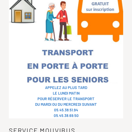
APPELEZ AU PLUS TARD
LE LUNDI MATIN
POUR RÉSERVER LE TRANSPORT
DU MARDI OU DU MERCREDI SUIVANT
05.45.38.51.94
05.45.38.69.50
SERVICE MOUVIBUS