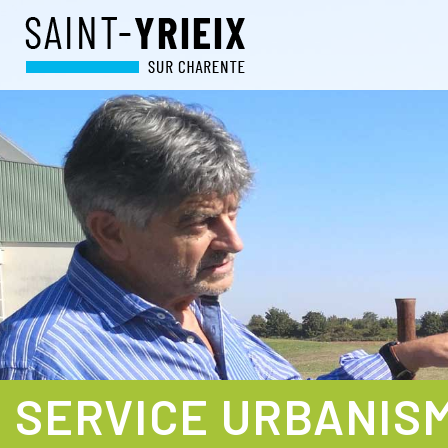
SERVICE URBANIS