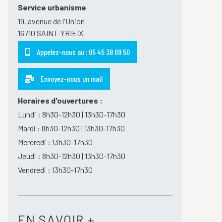
Service urbanisme
19, avenue de l'Union
16710 SAINT-YRIEIX
Appelez-nous au : 05 45 38 69 50
Envoyez-nous un mail
Horaires d'ouvertures :
Lundi : 8h30-12h30 | 13h30-17h30
Mardi : 8h30-12h30 | 13h30-17h30
Mercredi : 13h30-17h30
Jeudi : 8h30-12h30 | 13h30-17h30
Vendredi : 13h30-17h30
EN SAVOIR +