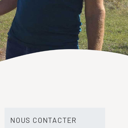
NOUS CONTACTER