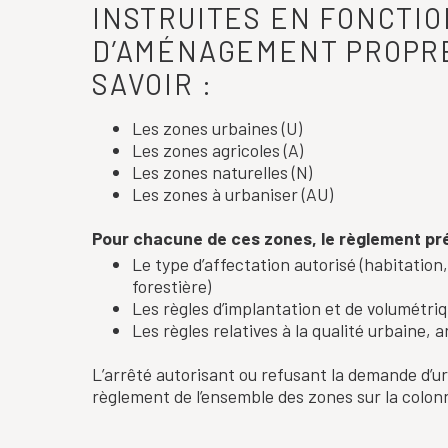
INSTRUITES EN FONCTI
D’AMÉNAGEMENT PROPRE
SAVOIR :
Les zones urbaines (U)
Les zones agricoles (A)
Les zones naturelles (N)
Les zones à urbaniser (AU)
Pour chacune de ces zones, le règlement pré
Le type d’affectation autorisé (habitation
forestière)
Les règles d’implantation et de volumétri
Les règles relatives à la qualité urbaine,
L’arrêté autorisant ou refusant la demande d’u
règlement de l’ensemble des zones sur la colonn