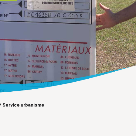
/
Service urbanisme