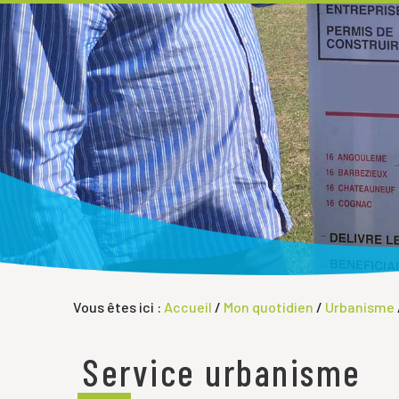
Vous êtes ici :
Accueil
/
Mon quotidien
/
Urbanisme
Service urbanisme