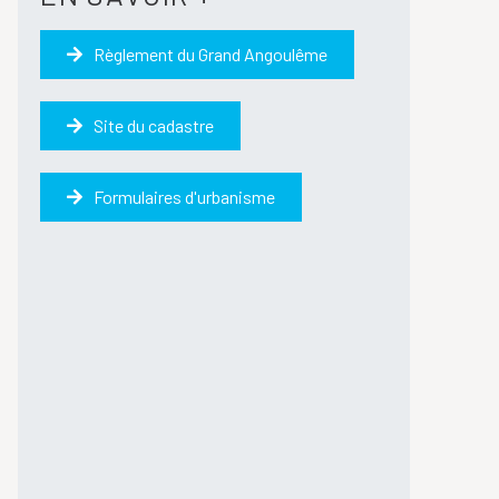
Règlement du Grand Angoulême
Site du cadastre
Formulaires d'urbanisme