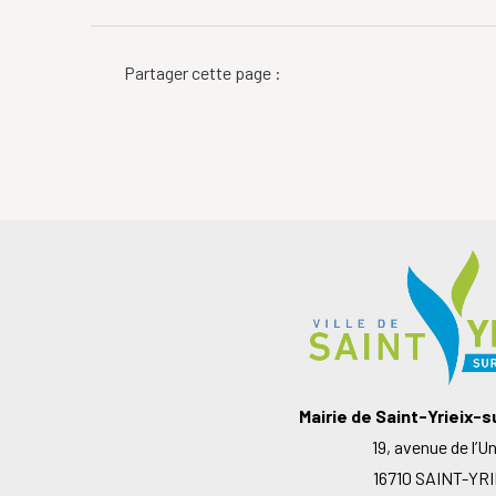
Partager cette page :
Mairie de Saint-Yrieix-
19, avenue de l’U
16710 SAINT-YRI