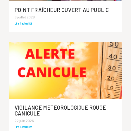
POINT FRAÎCHEUR OUVERT AU PUBLIC
6 juillet 2026
Lire l'actualité
VIGILANCE MÉTÉOROLOGIQUE ROUGE
CANICULE
22 juin 2026
Lire l'actualité