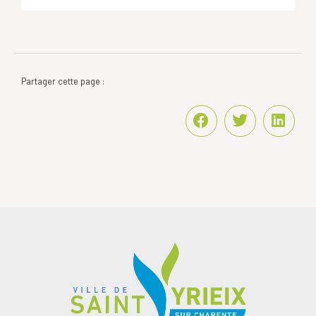
Partager cette page :