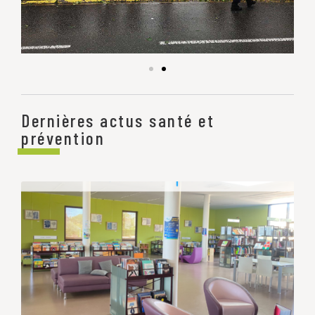
Dernières actus santé et
prévention