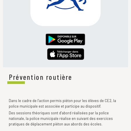
Prévention routière
Dans le cadre de l’action permis piéton pour les élèves de CE2, la
police municipale est associée et participe au dispositif.
Des sessions théoriques sont d’abord réalisées par la police
nationale, la police municipale réalise en suivant des exercices
pratiques de déplacement piéton aux abords des écoles.