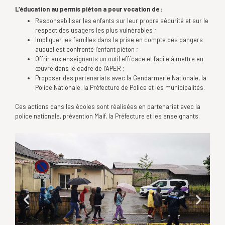
L’éducation au permis piéton a pour vocation de :
Responsabiliser les enfants sur leur propre sécurité et sur le
respect des usagers les plus vulnérables ;
Impliquer les familles dans la prise en compte des dangers
auquel est confronté l’enfant piéton ;
Offrir aux enseignants un outil efficace et facile à mettre en
œuvre dans le cadre de l’APER ;
Proposer des partenariats avec la Gendarmerie Nationale, la
Police Nationale, la Préfecture de Police et les municipalités.
Ces actions dans les écoles sont réalisées en partenariat avec la
police nationale, prévention Maif, la Préfecture et les enseignants.