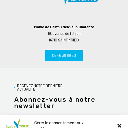
Mairie de Saint-Yrieix-sur-Charente
19, avenue de l’Union
16710 SAINT-YRIEIX
05 45 38 69 50
RECEVEZ NOTRE DERNIÈRE
ACTUALITÉ
Abonnez-vous à notre
newsletter
Gérer le consentement aux