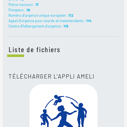
Police-secours :
17
Pompiers :
18
Numéro d’urgence unique européen :
112
Appel d’urgence pour sourds et malentendants :
114
Centre d’hébergement d’urgence :
115
Liste de fichiers
TÉLÉCHARGER L’APPLI AMELI