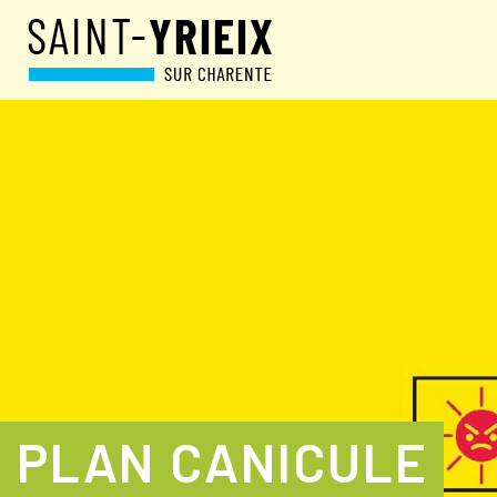
PLAN CANICULE