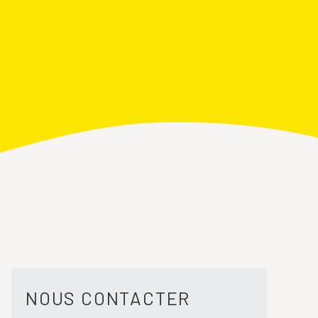
NOUS CONTACTER