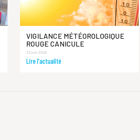
VIGILANCE MÉTÉOROLOGIQUE
ROUGE CANICULE
22 juin 2026
Lire l'actualité