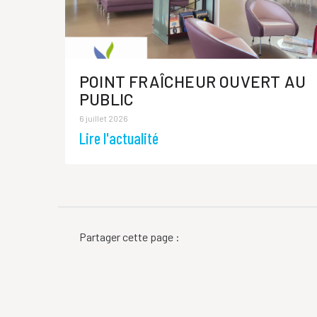
POINT FRAÎCHEUR OUVERT AU
PUBLIC
6 juillet 2026
Lire l'actualité
Partager cette page :