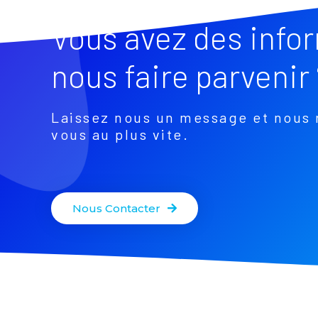
Vous avez des info
nous faire parvenir 
Laissez nous un message et nous 
vous au plus vite.
Nous Contacter