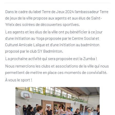
Dans le cadre du label Terre de Jeux 2024 l’ambassadeur Terre
de jeux de la ville propose aux agents et aux élus de Saint-
Yrieix des soirées de découvertes sportives.
Les agents et les élus de la ville ont pu bénéficier à ce jour
d’une initiation au Yoga proposée par le Centre Social et
Culturel Amicale Laïque et d’une initiation au badminton
proposé par le club SY Badminton.
La prochaine activité qui sera proposée est la Zumba !
Nous remercions les clubs et associations de la ville qui nous
permettent de mettre en place ces moments de convivialité.
À vous le sport !