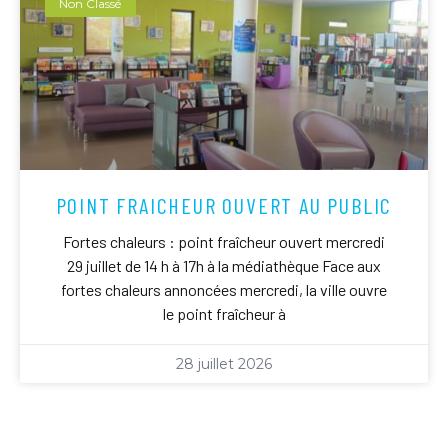
Non Classé
POINT FRAICHEUR OUVERT AU PUBLIC
Fortes chaleurs : point fraîcheur ouvert mercredi
29 juillet de 14 h à 17h à la médiathèque Face aux
fortes chaleurs annoncées mercredi, la ville ouvre
le point fraîcheur à
28 juillet 2026