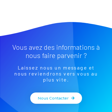
Vous avez des informations à
nous faire parvenir ?
Laissez nous un message et
nous reviendrons vers vous au
plus vite.
Nous Contacter