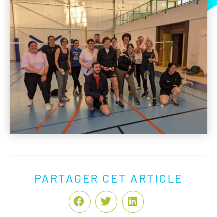
PARTAGER CET ARTICLE