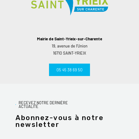
Mairie de Saint-Yrieix-sur-Charente
19, avenue de l’Union
16710 SAINT-YRIEIX
05 45 38 69 50
RECEVEZ NOTRE DERNIÈRE
ACTUALITÉ
Abonnez-vous à notre
newsletter