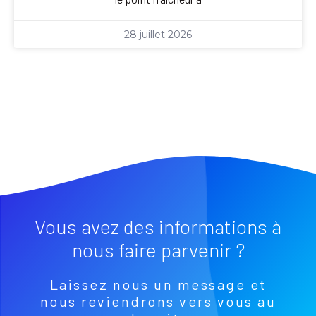
28 juillet 2026
Vous avez des informations à
nous faire parvenir ?
Laissez nous un message et
nous reviendrons vers vous au