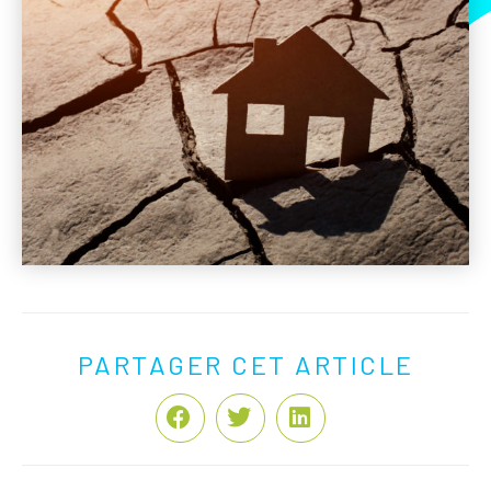
PARTAGER CET ARTICLE