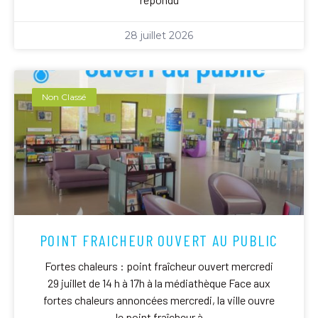
28 juillet 2026
Non Classé
POINT FRAICHEUR OUVERT AU PUBLIC
Fortes chaleurs : point fraîcheur ouvert mercredi
29 juillet de 14 h à 17h à la médiathèque Face aux
fortes chaleurs annoncées mercredi, la ville ouvre
le point fraîcheur à