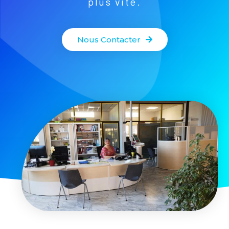
plus vite.
Nous Contacter