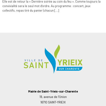
Elle est de retour la « Dernière soirée au coin du feu ». Comme toujours la
convivialité sera le seul mot d’ordre. Au programme : concert, jeux
collectifs, repas tiré du panier (chacun […]
Mairie de Saint-Yrieix-sur-Charente
19, avenue de l’Union
16710 SAINT-YRIEIX