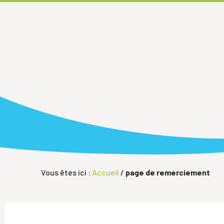
Vous êtes ici :
Accueil
/
page de remerciement