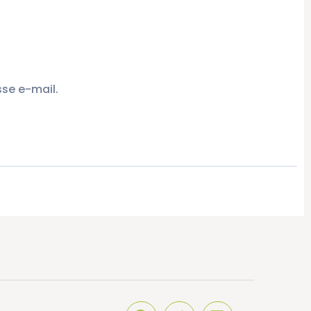
se e-mail.