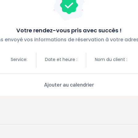
Votre rendez-vous pris avec succès !
s envoyé vos informations de réservation à votre adres
Service:
Date et heure :
Nom du client :
Ajouter au calendrier