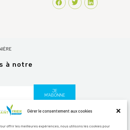
NIÈRE
s à notre
JE
M'ABONNE
Gérer le consentement aux cookies
les
our offrir les meilleures expériences, nous utilisons les cookies pour