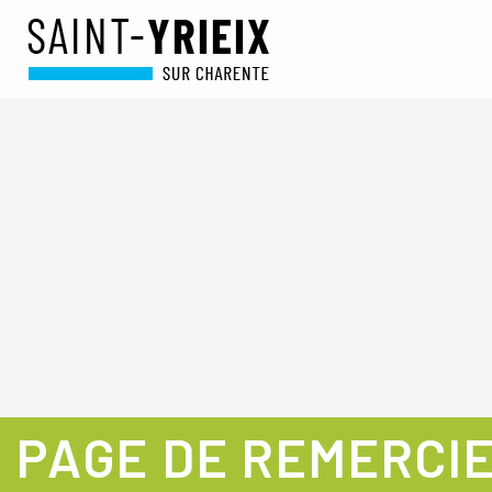
PAGE DE REMERCI